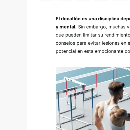
El decatlón es una disciplina de
y mental.
Sin embargo, muchas vec
que pueden limitar su rendimiento
consejos para evitar lesiones en 
potencial en esta emocionante c