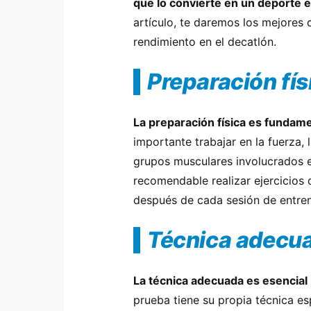
que lo convierte en un deporte e
artículo, te daremos los mejores 
rendimiento en el decatlón.
Preparación fís
La preparación física es fundame
importante trabajar en la fuerza, l
grupos musculares involucrados e
recomendable realizar ejercicios 
después de cada sesión de entre
Técnica adecu
La técnica adecuada es esencial 
prueba tiene su propia técnica esp