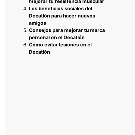
mejorar tu resistencia muscular
Los beneficios sociales del
Decatlón para hacer nuevos
amigos
Consejos para mejorar tu marca
personal en el Decatlón
Cómo evitar lesiones en el
Decatlón