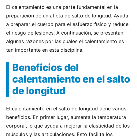
El calentamiento es una parte fundamental en la
preparación de un atleta de salto de longitud. Ayuda
a preparar el cuerpo para el esfuerzo físico y reduce
el riesgo de lesiones. A continuación, se presentan
algunas razones por las cuales el calentamiento es
tan importante en esta disciplina.
Beneficios del
calentamiento en el salto
de longitud
El calentamiento en el salto de longitud tiene varios
beneficios. En primer lugar, aumenta la temperatura
corporal, lo que ayuda a mejorar la elasticidad de los
músculos y las articulaciones. Esto facilita los