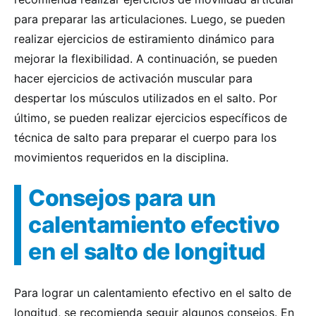
para preparar las articulaciones. Luego, se pueden
realizar ejercicios de estiramiento dinámico para
mejorar la flexibilidad. A continuación, se pueden
hacer ejercicios de activación muscular para
despertar los músculos utilizados en el salto. Por
último, se pueden realizar ejercicios específicos de
técnica de salto para preparar el cuerpo para los
movimientos requeridos en la disciplina.
Consejos para un
calentamiento efectivo
en el salto de longitud
Para lograr un calentamiento efectivo en el salto de
longitud, se recomienda seguir algunos consejos. En