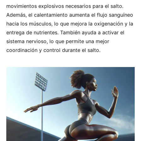
movimientos explosivos necesarios para el salto.
Además, el calentamiento aumenta el flujo sanguíneo
hacia los músculos, lo que mejora la oxigenación y la
entrega de nutrientes. También ayuda a activar el
sistema nervioso, lo que permite una mejor
coordinación y control durante el salto.