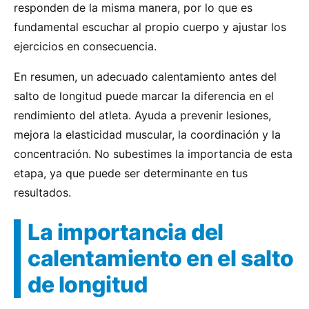
responden de la misma manera, por lo que es
fundamental escuchar al propio cuerpo y ajustar los
ejercicios en consecuencia.
En resumen, un adecuado calentamiento antes del
salto de longitud puede marcar la diferencia en el
rendimiento del atleta. Ayuda a prevenir lesiones,
mejora la elasticidad muscular, la coordinación y la
concentración. No subestimes la importancia de esta
etapa, ya que puede ser determinante en tus
resultados.
La importancia del
calentamiento en el salto
de longitud