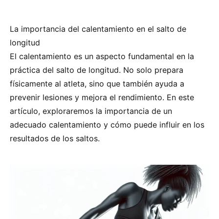
La importancia del calentamiento en el salto de
longitud
El calentamiento es un aspecto fundamental en la
práctica del salto de longitud. No solo prepara
físicamente al atleta, sino que también ayuda a
prevenir lesiones y mejora el rendimiento. En este
artículo, exploraremos la importancia de un
adecuado calentamiento y cómo puede influir en los
resultados de los saltos.