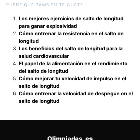
PUEDE QUE TAMBIÉN TE GUSTE
Los mejores ejercicios de salto de longitud
para ganar explosividad
Cómo entrenar la resistencia en el salto de
longitud
Los beneficios del salto de longitud para la
salud cardiovascular
El papel de la alimentación en el rendimiento
del salto de longitud
Cómo mejorar tu velocidad de impulso en el
salto de longitud
Cómo entrenar la velocidad de despegue en el
salto de longitud
Olimpiadas
.es