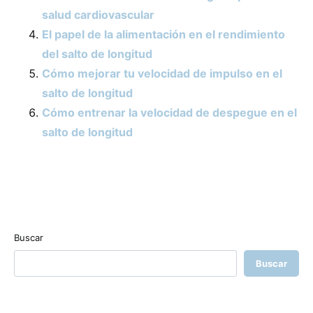
salud cardiovascular
El papel de la alimentación en el rendimiento
del salto de longitud
Cómo mejorar tu velocidad de impulso en el
salto de longitud
Cómo entrenar la velocidad de despegue en el
salto de longitud
Buscar
Buscar