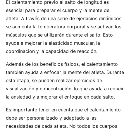
El calentamiento previo al salto de longitud es
esencial para preparar el cuerpo y la mente del
atleta. A través de una serie de ejercicios dinámicos,
se aumenta la temperatura corporal y se activan los
músculos que se utilizarán durante el salto. Esto
ayuda a mejorar la elasticidad muscular, la
coordinación y la capacidad de reacción.
Además de los beneficios físicos, el calentamiento
también ayuda a enfocar la mente del atleta. Durante
esta etapa, se pueden realizar ejercicios de
visualización y concentración, lo que ayuda a reducir
la ansiedad y a mejorar el enfoque en cada salto.
Es importante tener en cuenta que el calentamiento
debe ser personalizado y adaptado a las
necesidades de cada atleta. No todos los cuerpos