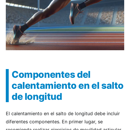
Componentes del
calentamiento en el salto
de longitud
El calentamiento en el salto de longitud debe incluir
diferentes componentes. En primer lugar, se
recomienda realizar ejercicios de movilidad articular