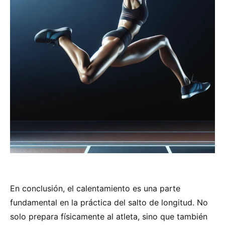
En conclusión, el calentamiento es una parte
fundamental en la práctica del salto de longitud. No
solo prepara físicamente al atleta, sino que también