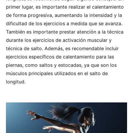
primer lugar, es importante realizar el calentamiento
de forma progresiva, aumentando la intensidad y la
dificultad de los ejercicios a medida que se avanza.
También es importante prestar atención a la técnica
durante los ejercicios de activación muscular y
técnica de salto. Además, es recomendable incluir
ejercicios específicos de calentamiento para las
piernas, como saltos y estocadas, ya que son los
músculos principales utilizados en el salto de
longitud.