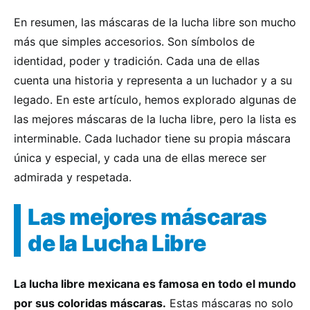
En resumen, las máscaras de la lucha libre son mucho
más que simples accesorios. Son símbolos de
identidad, poder y tradición. Cada una de ellas
cuenta una historia y representa a un luchador y a su
legado. En este artículo, hemos explorado algunas de
las mejores máscaras de la lucha libre, pero la lista es
interminable. Cada luchador tiene su propia máscara
única y especial, y cada una de ellas merece ser
admirada y respetada.
Las mejores máscaras
de la Lucha Libre
La lucha libre mexicana es famosa en todo el mundo
por sus coloridas máscaras.
Estas máscaras no solo