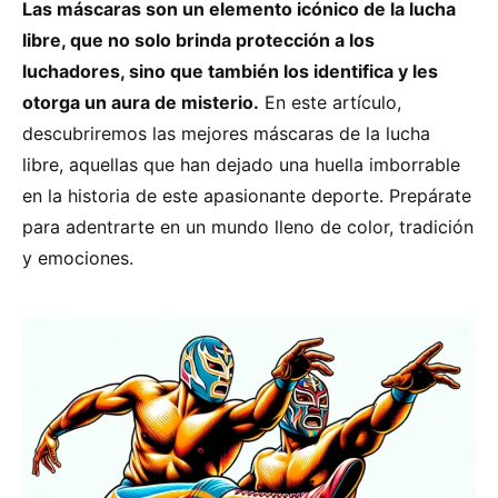
Las máscaras son un elemento icónico de la lucha
libre, que no solo brinda protección a los
luchadores, sino que también los identifica y les
otorga un aura de misterio.
En este artículo,
descubriremos las mejores máscaras de la lucha
libre, aquellas que han dejado una huella imborrable
en la historia de este apasionante deporte. Prepárate
para adentrarte en un mundo lleno de color, tradición
y emociones.