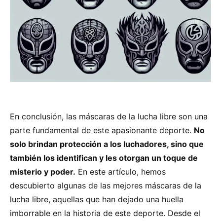
En conclusión, las máscaras de la lucha libre son una
parte fundamental de este apasionante deporte.
No
solo brindan protección a los luchadores, sino que
también los identifican y les otorgan un toque de
misterio y poder.
En este artículo, hemos
descubierto algunas de las mejores máscaras de la
lucha libre, aquellas que han dejado una huella
imborrable en la historia de este deporte. Desde el