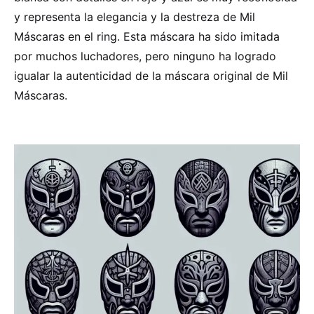
y representa la elegancia y la destreza de Mil
Máscaras en el ring. Esta máscara ha sido imitada
por muchos luchadores, pero ninguno ha logrado
igualar la autenticidad de la máscara original de Mil
Máscaras.