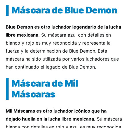
Máscara de Blue Demon
Blue Demon es otro luchador legendario de la lucha
libre mexicana.
Su máscara azul con detalles en
blanco y rojo es muy reconocida y representa la
fuerza y la determinación de Blue Demon. Esta
máscara ha sido utilizada por varios luchadores que
han continuado el legado de Blue Demon.
Máscara de Mil
Máscaras
Mil Máscaras es otro luchador icónico que ha
dejado huella en la lucha libre mexicana.
Su máscara
blanca con detalles en rojo y azul es muy reconocida