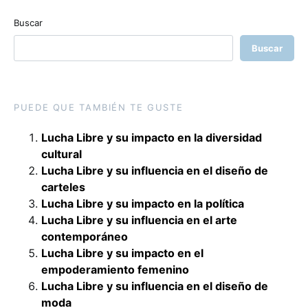
Buscar
Buscar
PUEDE QUE TAMBIÉN TE GUSTE
Lucha Libre y su impacto en la diversidad
cultural
Lucha Libre y su influencia en el diseño de
carteles
Lucha Libre y su impacto en la política
Lucha Libre y su influencia en el arte
contemporáneo
Lucha Libre y su impacto en el
empoderamiento femenino
Lucha Libre y su influencia en el diseño de
moda