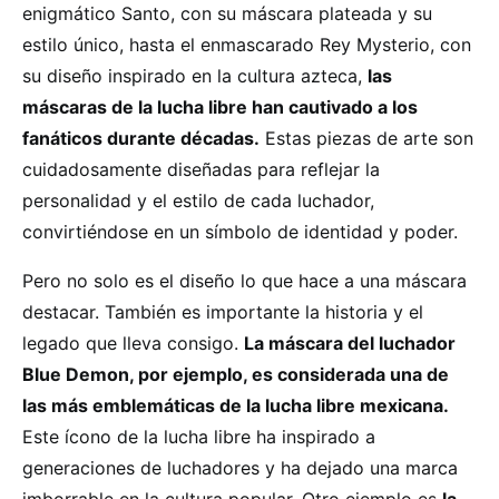
enigmático Santo, con su máscara plateada y su
estilo único, hasta el enmascarado Rey Mysterio, con
su diseño inspirado en la cultura azteca,
las
máscaras de la lucha libre han cautivado a los
fanáticos durante décadas.
Estas piezas de arte son
cuidadosamente diseñadas para reflejar la
personalidad y el estilo de cada luchador,
convirtiéndose en un símbolo de identidad y poder.
Pero no solo es el diseño lo que hace a una máscara
destacar. También es importante la historia y el
legado que lleva consigo.
La máscara del luchador
Blue Demon, por ejemplo, es considerada una de
las más emblemáticas de la lucha libre mexicana.
Este ícono de la lucha libre ha inspirado a
generaciones de luchadores y ha dejado una marca