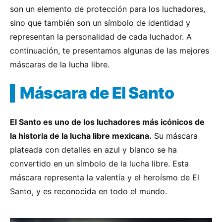
son un elemento de protección para los luchadores,
sino que también son un símbolo de identidad y
representan la personalidad de cada luchador. A
continuación, te presentamos algunas de las mejores
máscaras de la lucha libre.
Máscara de El Santo
El Santo es uno de los luchadores más icónicos de
la historia de la lucha libre mexicana.
Su máscara
plateada con detalles en azul y blanco se ha
convertido en un símbolo de la lucha libre. Esta
máscara representa la valentía y el heroísmo de El
Santo, y es reconocida en todo el mundo.