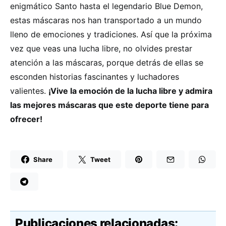
enigmático Santo hasta el legendario Blue Demon,
estas máscaras nos han transportado a un mundo
lleno de emociones y tradiciones. Así que la próxima
vez que veas una lucha libre, no olvides prestar
atención a las máscaras, porque detrás de ellas se
esconden historias fascinantes y luchadores
valientes.
¡Vive la emoción de la lucha libre y admira
las mejores máscaras que este deporte tiene para
ofrecer!
Share
Tweet
Publicaciones relacionadas: