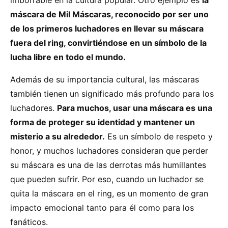
imborrable en la cultura popular. Otro ejemplo es
la
máscara de Mil Máscaras, reconocido por ser uno
de los primeros luchadores en llevar su máscara
fuera del ring, convirtiéndose en un símbolo de la
lucha libre en todo el mundo.
Además de su importancia cultural, las máscaras
también tienen un significado más profundo para los
luchadores.
Para muchos, usar una máscara es una
forma de proteger su identidad y mantener un
misterio a su alrededor.
Es un símbolo de respeto y
honor, y muchos luchadores consideran que perder
su máscara es una de las derrotas más humillantes
que pueden sufrir. Por eso, cuando un luchador se
quita la máscara en el ring, es un momento de gran
impacto emocional tanto para él como para los
fanáticos.