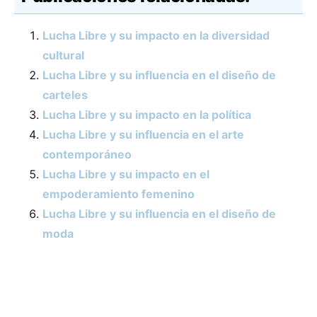
Lucha Libre y su impacto en la diversidad
cultural
Lucha Libre y su influencia en el diseño de
carteles
Lucha Libre y su impacto en la política
Lucha Libre y su influencia en el arte
contemporáneo
Lucha Libre y su impacto en el
empoderamiento femenino
Lucha Libre y su influencia en el diseño de
moda