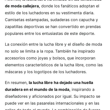
de moda callejera,
donde los fanáticos adoptan el
estilo de los luchadores en su vestimenta diaria.
Camisetas estampadas, sudaderas con capucha y
zapatillas deportivas se han convertido en prendas
populares entre los entusiastas de este deporte.
La conexión entre la lucha libre y el diseño de moda
no solo se limita a la ropa. También ha inspirado
accesorios como joyas y bolsos, que incorporan
elementos característicos de la lucha libre, como las
máscaras y los logotipos de los luchadores.
En resumen,
la lucha libre ha dejado una huella
duradera en el mundo de la moda,
inspirando a
diseñadores y aficionados por igual. Su impacto se
puede ver en las pasarelas internacionales y en las