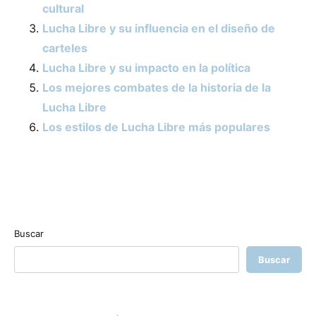
cultural
Lucha Libre y su influencia en el diseño de
carteles
Lucha Libre y su impacto en la política
Los mejores combates de la historia de la
Lucha Libre
Los estilos de Lucha Libre más populares
Buscar
Buscar