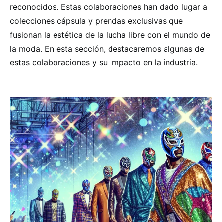
reconocidos. Estas colaboraciones han dado lugar a
colecciones cápsula y prendas exclusivas que
fusionan la estética de la lucha libre con el mundo de
la moda. En esta sección, destacaremos algunas de
estas colaboraciones y su impacto en la industria.