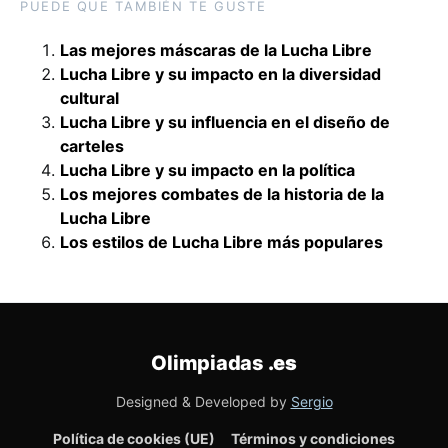
PUEDE QUE TAMBIÉN TE GUSTE
Las mejores máscaras de la Lucha Libre
Lucha Libre y su impacto en la diversidad
cultural
Lucha Libre y su influencia en el diseño de
carteles
Lucha Libre y su impacto en la política
Los mejores combates de la historia de la
Lucha Libre
Los estilos de Lucha Libre más populares
Olimpiadas
.es
Designed & Developed by
Sergio
Política de cookies (UE)
Términos y condiciones