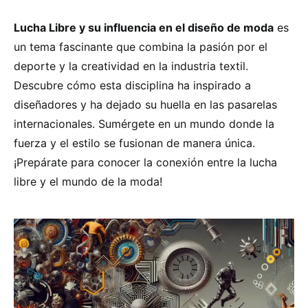
Lucha Libre y su influencia en el diseño de moda
es
un tema fascinante que combina la pasión por el
deporte y la creatividad en la industria textil.
Descubre cómo esta disciplina ha inspirado a
diseñadores y ha dejado su huella en las pasarelas
internacionales. Sumérgete en un mundo donde la
fuerza y el estilo se fusionan de manera única.
¡Prepárate para conocer la conexión entre la lucha
libre y el mundo de la moda!