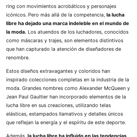
ring con movimientos acrobáticos y personajes
icónicos. Pero más allá de la competencia,
la lucha
libre ha dejado una marca indeleble en el mundo de
la moda.
Los atuendos de los luchadores, conocidos
como máscaras y trajes, son elementos distintivos
que han capturado la atención de diseñadores de
renombre.
Estos diseños extravagantes y coloridos han
inspirado colecciones completas en la industria de la
moda. Grandes nombres como Alexander McQueen y
Jean Paul Gaultier han incorporado elementos de la
lucha libre en sus creaciones, utilizando telas
elásticas, estampados llamativos y detalles únicos
que reflejan la energía y el espíritu de este deporte.
Además,
la lucha libre ha influido en las tendencias