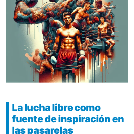
La lucha libre como
fuente de inspiración en
las pasarelas