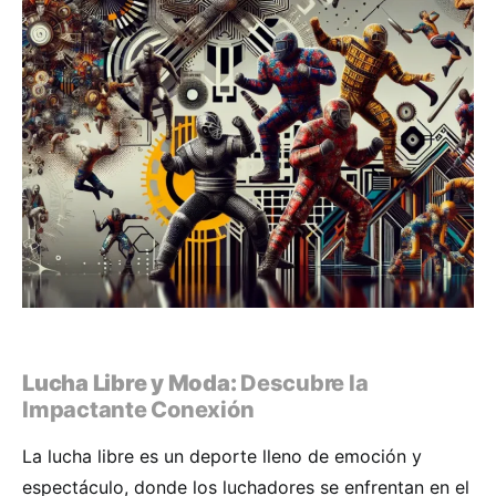
Lucha Libre y Moda:
Descubre la
Impactante Conexión
La lucha libre es un deporte lleno de emoción y
espectáculo, donde los luchadores se enfrentan en el