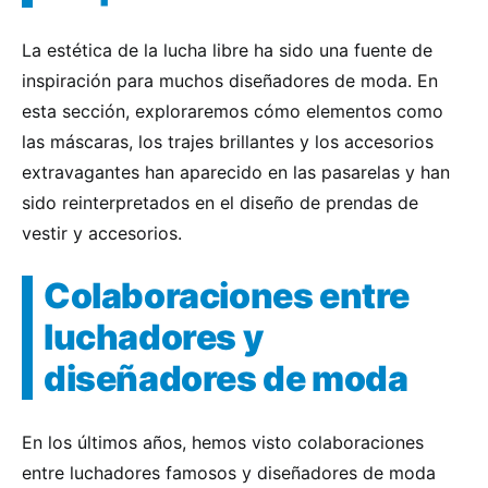
La estética de la lucha libre ha sido una fuente de
inspiración para muchos diseñadores de moda. En
esta sección, exploraremos cómo elementos como
las máscaras, los trajes brillantes y los accesorios
extravagantes han aparecido en las pasarelas y han
sido reinterpretados en el diseño de prendas de
vestir y accesorios.
Colaboraciones entre
luchadores y
diseñadores de moda
En los últimos años, hemos visto colaboraciones
entre luchadores famosos y diseñadores de moda