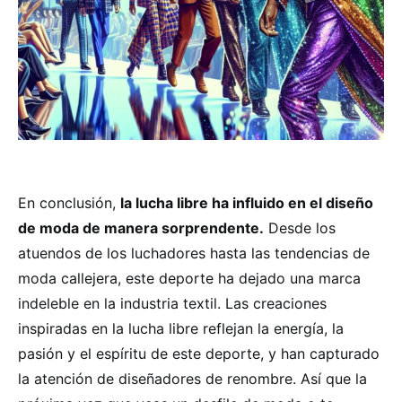
En conclusión,
la lucha libre ha influido en el diseño
de moda de manera sorprendente.
Desde los
atuendos de los luchadores hasta las tendencias de
moda callejera, este deporte ha dejado una marca
indeleble en la industria textil. Las creaciones
inspiradas en la lucha libre reflejan la energía, la
pasión y el espíritu de este deporte, y han capturado
la atención de diseñadores de renombre. Así que la