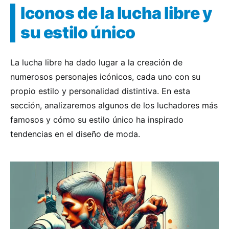
Iconos de la lucha libre y
su estilo único
La lucha libre ha dado lugar a la creación de
numerosos personajes icónicos, cada uno con su
propio estilo y personalidad distintiva. En esta
sección, analizaremos algunos de los luchadores más
famosos y cómo su estilo único ha inspirado
tendencias en el diseño de moda.