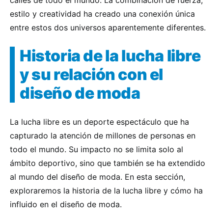
calles de todo el mundo. La combinación de fuerza,
estilo y creatividad ha creado una conexión única
entre estos dos universos aparentemente diferentes.
Historia de la lucha libre
y su relación con el
diseño de moda
La lucha libre es un deporte espectáculo que ha
capturado la atención de millones de personas en
todo el mundo. Su impacto no se limita solo al
ámbito deportivo, sino que también se ha extendido
al mundo del diseño de moda. En esta sección,
exploraremos la historia de la lucha libre y cómo ha
influido en el diseño de moda.