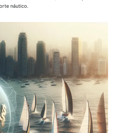
orte náutico.