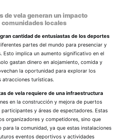
s de vela generan un impacto
s comunidades locales
 gran cantidad de entusiastas de los deportes
iferentes partes del mundo para presenciar y
. Esto implica un aumento significativo en el
 solo gastan dinero en alojamiento, comida y
ovechan la oportunidad para explorar los
 atracciones turísticas.
tas de vela requiere de una infraestructura
ones en la construcción y mejora de puertos
s participantes y áreas de espectadores. Estas
los organizadores y competidores, sino que
 para la comunidad, ya que estas instalaciones
futuros eventos deportivos y actividades