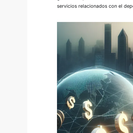
servicios relacionados con el dep