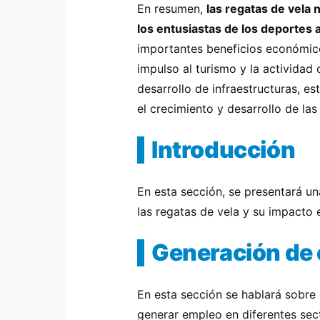
En resumen,
las regatas de vela
los entusiastas de los deportes 
importantes beneficios económico
impulso al turismo y la actividad
desarrollo de infraestructuras, e
el crecimiento y desarrollo de la
Introducción
En esta sección, se presentará un
las regatas de vela y su impacto
Generación de
En esta sección se hablará sobre
generar empleo en diferentes sect