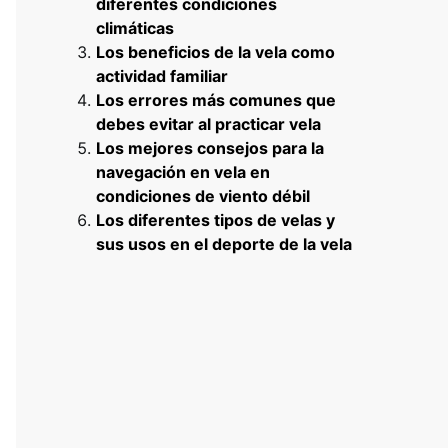
diferentes condiciones
climáticas
Los beneficios de la vela como
actividad familiar
Los errores más comunes que
debes evitar al practicar vela
Los mejores consejos para la
navegación en vela en
condiciones de viento débil
Los diferentes tipos de velas y
sus usos en el deporte de la vela