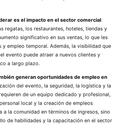
erar es el impacto en el sector comercial
s regatas, los restaurantes, hoteles, tiendas y
mento significativo en sus ventas, lo que les
 y empleo temporal. Además, la visibilidad que
el evento puede atraer a nuevos clientes y
o a largo plazo.
 también generan oportunidades de empleo en
ción del evento, la seguridad, la logística y la
equieren de un equipo dedicado y profesional,
 personal local y la creación de empleos
a a la comunidad en términos de ingresos, sino
o de habilidades y la capacitación en el sector