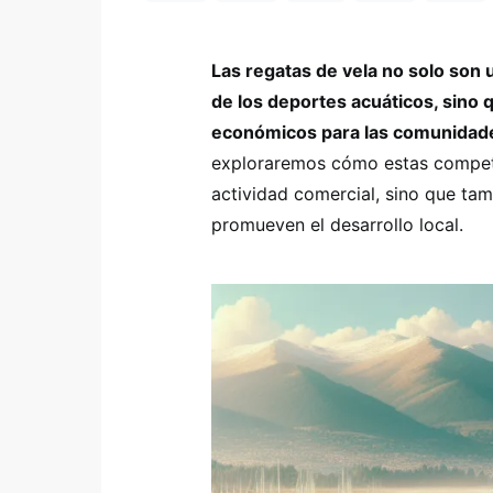
Las regatas de vela no solo son
de los deportes acuáticos, sino
económicos para las comunidade
exploraremos cómo estas competic
actividad comercial, sino que t
promueven el desarrollo local.