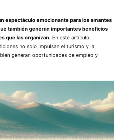
 un espectáculo emocionante para los amantes
 que también generan importantes beneficios
s que las organizan.
En este artículo,
iones no solo impulsan el turismo y la
ambién generan oportunidades de empleo y