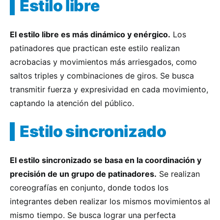
Estilo libre
El estilo libre es más dinámico y enérgico.
Los
patinadores que practican este estilo realizan
acrobacias y movimientos más arriesgados, como
saltos triples y combinaciones de giros. Se busca
transmitir fuerza y expresividad en cada movimiento,
captando la atención del público.
Estilo sincronizado
El estilo sincronizado se basa en la coordinación y
precisión de un grupo de patinadores.
Se realizan
coreografías en conjunto, donde todos los
integrantes deben realizar los mismos movimientos al
mismo tiempo. Se busca lograr una perfecta