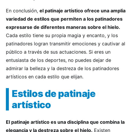
En conclusión,
el patinaje artístico ofrece una amplia
variedad de estilos que permiten a los patinadores
expresarse de diferentes maneras sobre el hielo.
Cada estilo tiene su propia magia y encanto, y los
patinadores logran transmitir emociones y cautivar al
público a través de sus actuaciones. Si eres un
entusiasta de los deportes, no puedes dejar de
admirar la belleza y la destreza de los patinadores
artísticos en cada estilo que elijan.
Estilos de patinaje
artístico
El patinaje artístico es una disciplina que combina la
elegancia y la destreza sobre el hielo.
Existen