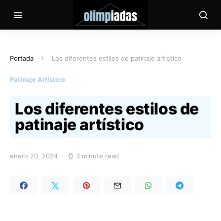
Portada
Los diferentes estilos de patinaje artístico
Patinaje Artístico
Los diferentes estilos de
patinaje artístico
enero 20, 2024
3 minute read