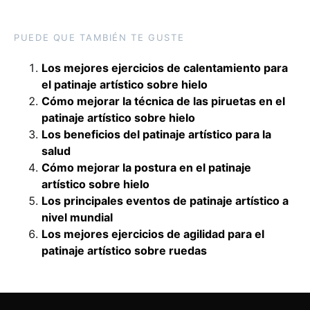
PUEDE QUE TAMBIÉN TE GUSTE
Los mejores ejercicios de calentamiento para
el patinaje artístico sobre hielo
Cómo mejorar la técnica de las piruetas en el
patinaje artístico sobre hielo
Los beneficios del patinaje artístico para la
salud
Cómo mejorar la postura en el patinaje
artístico sobre hielo
Los principales eventos de patinaje artístico a
nivel mundial
Los mejores ejercicios de agilidad para el
patinaje artístico sobre ruedas