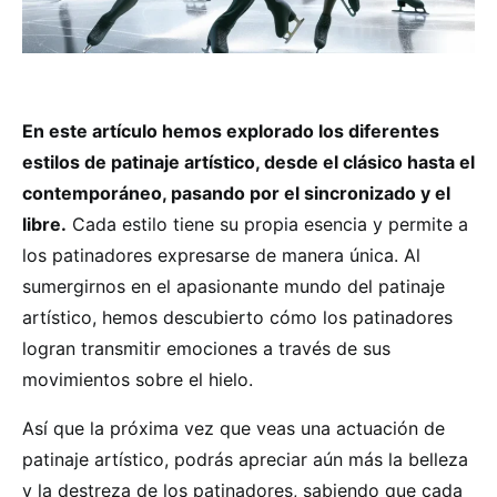
En este artículo hemos explorado los diferentes
estilos de patinaje artístico, desde el clásico hasta el
contemporáneo, pasando por el sincronizado y el
libre.
Cada estilo tiene su propia esencia y permite a
los patinadores expresarse de manera única. Al
sumergirnos en el apasionante mundo del patinaje
artístico, hemos descubierto cómo los patinadores
logran transmitir emociones a través de sus
movimientos sobre el hielo.
Así que la próxima vez que veas una actuación de
patinaje artístico, podrás apreciar aún más la belleza
y la destreza de los patinadores, sabiendo que cada