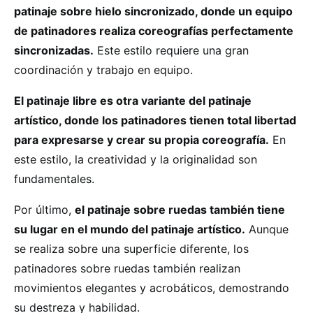
patinaje sobre hielo sincronizado, donde un equipo
de patinadores realiza coreografías perfectamente
sincronizadas.
Este estilo requiere una gran
coordinación y trabajo en equipo.
El patinaje libre es otra variante del patinaje
artístico, donde los patinadores tienen total libertad
para expresarse y crear su propia coreografía.
En
este estilo, la creatividad y la originalidad son
fundamentales.
Por último,
el patinaje sobre ruedas también tiene
su lugar en el mundo del patinaje artístico.
Aunque
se realiza sobre una superficie diferente, los
patinadores sobre ruedas también realizan
movimientos elegantes y acrobáticos, demostrando
su destreza y habilidad.