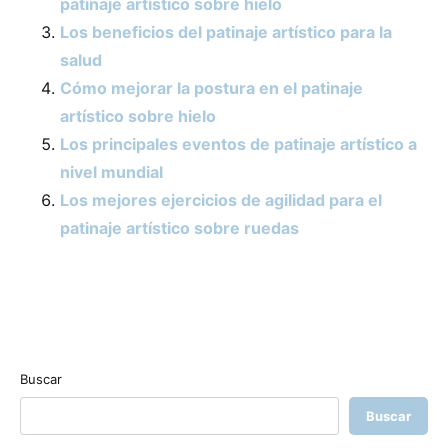
patinaje artístico sobre hielo
Los beneficios del patinaje artístico para la
salud
Cómo mejorar la postura en el patinaje
artístico sobre hielo
Los principales eventos de patinaje artístico a
nivel mundial
Los mejores ejercicios de agilidad para el
patinaje artístico sobre ruedas
Buscar
Buscar