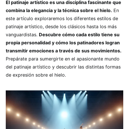
El patinaje artístico es una disciplina fascinante que
combina la elegancia y la técnica sobre el hielo.
En
este artículo exploraremos los diferentes estilos de
patinaje artístico, desde los clásicos hasta los más
vanguardistas.
Descubre cómo cada estilo tiene su
propia personalidad y cómo los patinadores logran
transmitir emociones a través de sus movimientos.
Prepárate para sumergirte en el apasionante mundo
del patinaje artístico y descubrir las distintas formas
de expresión sobre el hielo.