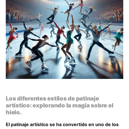
Los diferentes estilos de patinaje
artístico: explorando la magia sobre el
hielo.
El patinaje artístico se ha convertido en uno de los