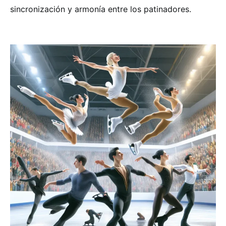
sincronización y armonía entre los patinadores.