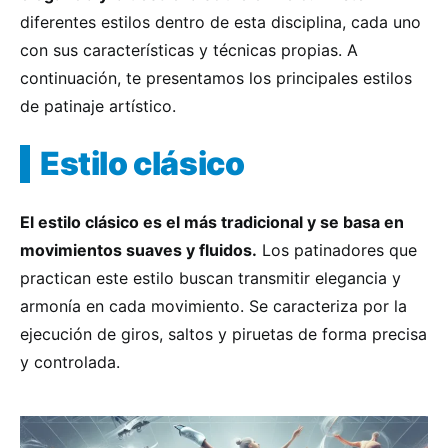
diferentes estilos dentro de esta disciplina, cada uno
con sus características y técnicas propias. A
continuación, te presentamos los principales estilos
de patinaje artístico.
Estilo clásico
El estilo clásico es el más tradicional y se basa en
movimientos suaves y fluidos.
Los patinadores que
practican este estilo buscan transmitir elegancia y
armonía en cada movimiento. Se caracteriza por la
ejecución de giros, saltos y piruetas de forma precisa
y controlada.