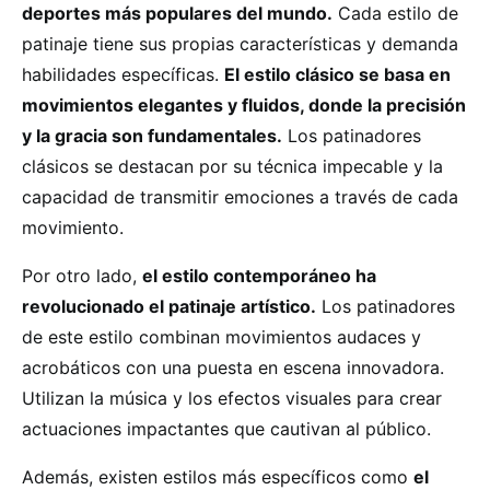
deportes más populares del mundo.
Cada estilo de
patinaje tiene sus propias características y demanda
habilidades específicas.
El estilo clásico se basa en
movimientos elegantes y fluidos, donde la precisión
y la gracia son fundamentales.
Los patinadores
clásicos se destacan por su técnica impecable y la
capacidad de transmitir emociones a través de cada
movimiento.
Por otro lado,
el estilo contemporáneo ha
revolucionado el patinaje artístico.
Los patinadores
de este estilo combinan movimientos audaces y
acrobáticos con una puesta en escena innovadora.
Utilizan la música y los efectos visuales para crear
actuaciones impactantes que cautivan al público.
Además, existen estilos más específicos como
el