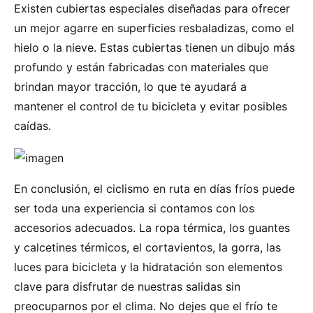
Existen cubiertas especiales diseñadas para ofrecer
un mejor agarre en superficies resbaladizas, como el
hielo o la nieve. Estas cubiertas tienen un dibujo más
profundo y están fabricadas con materiales que
brindan mayor tracción, lo que te ayudará a
mantener el control de tu bicicleta y evitar posibles
caídas.
En conclusión, el ciclismo en ruta en días fríos puede
ser toda una experiencia si contamos con los
accesorios adecuados. La ropa térmica, los guantes
y calcetines térmicos, el cortavientos, la gorra, las
luces para bicicleta y la hidratación son elementos
clave para disfrutar de nuestras salidas sin
preocuparnos por el clima. No dejes que el frío te