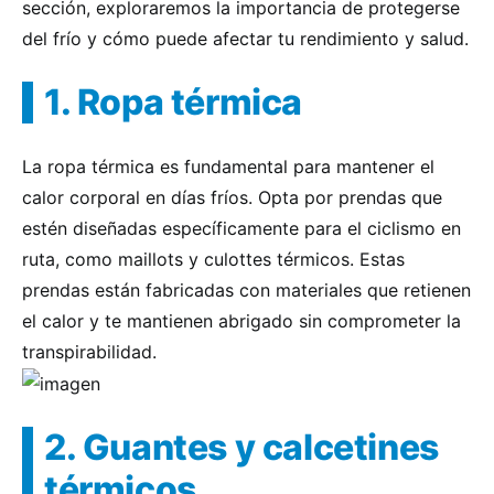
sección, exploraremos la importancia de protegerse
del frío y cómo puede afectar tu rendimiento y salud.
1. Ropa térmica
La ropa térmica es fundamental para mantener el
calor corporal en días fríos. Opta por prendas que
estén diseñadas específicamente para el ciclismo en
ruta, como maillots y culottes térmicos. Estas
prendas están fabricadas con materiales que retienen
el calor y te mantienen abrigado sin comprometer la
transpirabilidad.
2. Guantes y calcetines
térmicos