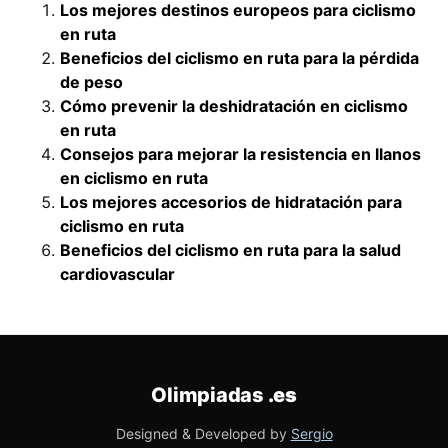
Los mejores destinos europeos para ciclismo
en ruta
Beneficios del ciclismo en ruta para la pérdida
de peso
Cómo prevenir la deshidratación en ciclismo
en ruta
Consejos para mejorar la resistencia en llanos
en ciclismo en ruta
Los mejores accesorios de hidratación para
ciclismo en ruta
Beneficios del ciclismo en ruta para la salud
cardiovascular
Olimpiadas
.es
Designed & Developed by
Sergio