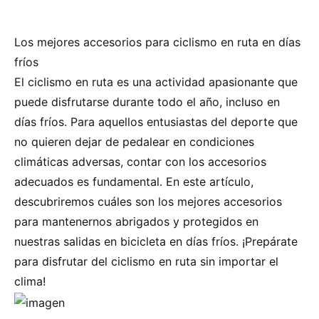
Los mejores accesorios para ciclismo en ruta en días
fríos
El ciclismo en ruta es una actividad apasionante que
puede disfrutarse durante todo el año, incluso en
días fríos. Para aquellos entusiastas del deporte que
no quieren dejar de pedalear en condiciones
climáticas adversas, contar con los accesorios
adecuados es fundamental. En este artículo,
descubriremos cuáles son los mejores accesorios
para mantenernos abrigados y protegidos en
nuestras salidas en bicicleta en días fríos. ¡Prepárate
para disfrutar del ciclismo en ruta sin importar el
clima!