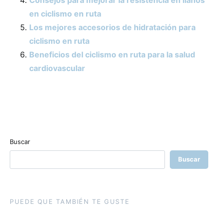
en ciclismo en ruta
Los mejores accesorios de hidratación para
ciclismo en ruta
Beneficios del ciclismo en ruta para la salud
cardiovascular
Buscar
Buscar
PUEDE QUE TAMBIÉN TE GUSTE