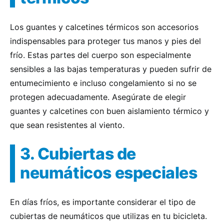
Los guantes y calcetines térmicos son accesorios
indispensables para proteger tus manos y pies del
frío. Estas partes del cuerpo son especialmente
sensibles a las bajas temperaturas y pueden sufrir de
entumecimiento e incluso congelamiento si no se
protegen adecuadamente. Asegúrate de elegir
guantes y calcetines con buen aislamiento térmico y
que sean resistentes al viento.
3. Cubiertas de
neumáticos especiales
En días fríos, es importante considerar el tipo de
cubiertas de neumáticos que utilizas en tu bicicleta.