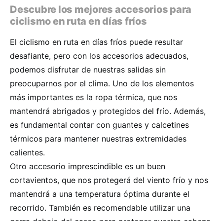
Descubre los mejores accesorios para
ciclismo en ruta en días fríos
El ciclismo en ruta en días fríos puede resultar
desafiante, pero con los accesorios adecuados,
podemos disfrutar de nuestras salidas sin
preocuparnos por el clima. Uno de los elementos
más importantes es la ropa térmica, que nos
mantendrá abrigados y protegidos del frío. Además,
es fundamental contar con guantes y calcetines
térmicos para mantener nuestras extremidades
calientes.
Otro accesorio imprescindible es un buen
cortavientos, que nos protegerá del viento frío y nos
mantendrá a una temperatura óptima durante el
recorrido. También es recomendable utilizar una