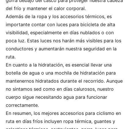
gorra debajo del casco para proteger nuestra cabeza
del frío y mantener el calor corporal.
Además de la ropa y los accesorios térmicos, es
importante contar con luces para bicicleta de alta
visibilidad, especialmente en días nublados o con
poca luz. Estas luces nos harán más visibles para los
conductores y aumentarán nuestra seguridad en la
ruta.
En cuanto a la hidratación, es esencial llevar una
botella de agua o una mochila de hidratación para
mantenernos hidratados durante el recorrido. Aunque
no sintamos sed como en días calurosos, nuestro
cuerpo sigue necesitando agua para funcionar
correctamente.
En resumen, los mejores accesorios para ciclismo en
ruta en días fríos incluyen ropa térmica, guantes y