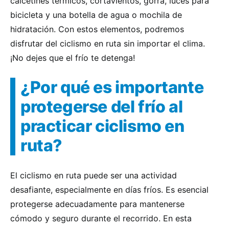
calcetines térmicos, cortavientos, gorra, luces para
bicicleta y una botella de agua o mochila de
hidratación. Con estos elementos, podremos
disfrutar del ciclismo en ruta sin importar el clima.
¡No dejes que el frío te detenga!
¿Por qué es importante
protegerse del frío al
practicar ciclismo en
ruta?
El ciclismo en ruta puede ser una actividad
desafiante, especialmente en días fríos. Es esencial
protegerse adecuadamente para mantenerse
cómodo y seguro durante el recorrido. En esta