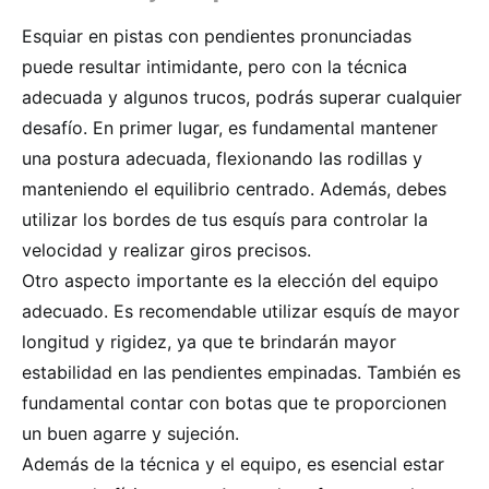
Esquiar en pistas con pendientes pronunciadas
puede resultar intimidante, pero con la técnica
adecuada y algunos trucos, podrás superar cualquier
desafío. En primer lugar, es fundamental mantener
una postura adecuada, flexionando las rodillas y
manteniendo el equilibrio centrado. Además, debes
utilizar los bordes de tus esquís para controlar la
velocidad y realizar giros precisos.
Otro aspecto importante es la elección del equipo
adecuado. Es recomendable utilizar esquís de mayor
longitud y rigidez, ya que te brindarán mayor
estabilidad en las pendientes empinadas. También es
fundamental contar con botas que te proporcionen
un buen agarre y sujeción.
Además de la técnica y el equipo, es esencial estar