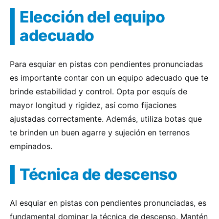
Elección del equipo
adecuado
Para esquiar en pistas con pendientes pronunciadas
es importante contar con un equipo adecuado que te
brinde estabilidad y control. Opta por esquís de
mayor longitud y rigidez, así como fijaciones
ajustadas correctamente. Además, utiliza botas que
te brinden un buen agarre y sujeción en terrenos
empinados.
Técnica de descenso
Al esquiar en pistas con pendientes pronunciadas, es
fundamental dominar la técnica de descenso. Mantén