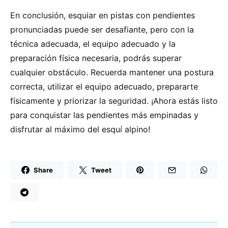
En conclusión, esquiar en pistas con pendientes
pronunciadas puede ser desafiante, pero con la
técnica adecuada, el equipo adecuado y la
preparación física necesaria, podrás superar
cualquier obstáculo. Recuerda mantener una postura
correcta, utilizar el equipo adecuado, prepararte
físicamente y priorizar la seguridad. ¡Ahora estás listo
para conquistar las pendientes más empinadas y
disfrutar al máximo del esquí alpino!
Share
Tweet