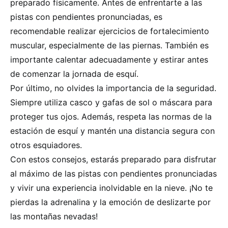
preparado físicamente. Antes de enfrentarte a las
pistas con pendientes pronunciadas, es
recomendable realizar ejercicios de fortalecimiento
muscular, especialmente de las piernas. También es
importante calentar adecuadamente y estirar antes
de comenzar la jornada de esquí.
Por último, no olvides la importancia de la seguridad.
Siempre utiliza casco y gafas de sol o máscara para
proteger tus ojos. Además, respeta las normas de la
estación de esquí y mantén una distancia segura con
otros esquiadores.
Con estos consejos, estarás preparado para disfrutar
al máximo de las pistas con pendientes pronunciadas
y vivir una experiencia inolvidable en la nieve. ¡No te
pierdas la adrenalina y la emoción de deslizarte por
las montañas nevadas!