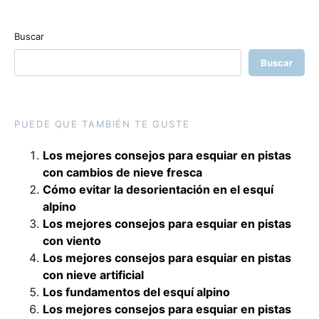
Buscar
Buscar
PUEDE QUE TAMBIÉN TE GUSTE
Los mejores consejos para esquiar en pistas
con cambios de nieve fresca
Cómo evitar la desorientación en el esquí
alpino
Los mejores consejos para esquiar en pistas
con viento
Los mejores consejos para esquiar en pistas
con nieve artificial
Los fundamentos del esquí alpino
Los mejores consejos para esquiar en pistas