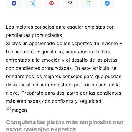
Los mejores consejos para esquiar en pistas con
pendientes pronunciadas
Si eres un apasionado de los deportes de invierno y
te encanta el esquí alpino, seguramente te has
enfrentado a la emoción y el desafío de las pistas
con pendientes pronunciadas. En este artículo, te
brindaremos los mejores consejos para que puedas
disfrutar al máximo de esta experiencia única en la
nieve. ¡Prepárate para deslizarte por las pendientes
más empinadas con confianza y seguridad!
Conquista las pistas más empinadas con
estos consejos expertos