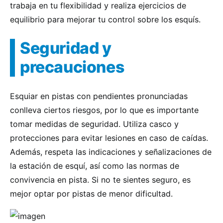
trabaja en tu flexibilidad y realiza ejercicios de
equilibrio para mejorar tu control sobre los esquís.
Seguridad y
precauciones
Esquiar en pistas con pendientes pronunciadas
conlleva ciertos riesgos, por lo que es importante
tomar medidas de seguridad. Utiliza casco y
protecciones para evitar lesiones en caso de caídas.
Además, respeta las indicaciones y señalizaciones de
la estación de esquí, así como las normas de
convivencia en pista. Si no te sientes seguro, es
mejor optar por pistas de menor dificultad.