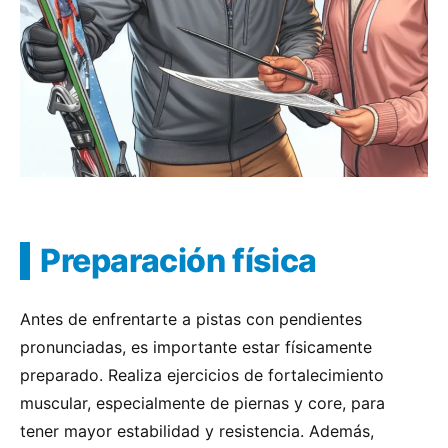
Preparación física
Antes de enfrentarte a pistas con pendientes
pronunciadas, es importante estar físicamente
preparado. Realiza ejercicios de fortalecimiento
muscular, especialmente de piernas y core, para
tener mayor estabilidad y resistencia. Además,