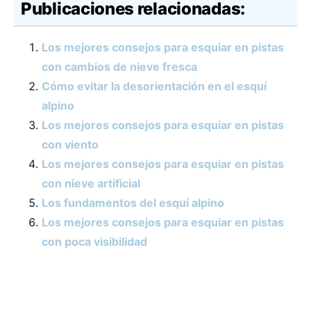
Publicaciones relacionadas:
Los mejores consejos para esquiar en pistas
con cambios de nieve fresca
Cómo evitar la desorientación en el esquí
alpino
Los mejores consejos para esquiar en pistas
con viento
Los mejores consejos para esquiar en pistas
con nieve artificial
Los fundamentos del esquí alpino
Los mejores consejos para esquiar en pistas
con poca visibilidad