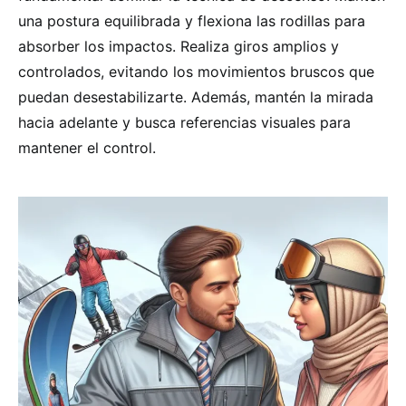
una postura equilibrada y flexiona las rodillas para
absorber los impactos. Realiza giros amplios y
controlados, evitando los movimientos bruscos que
puedan desestabilizarte. Además, mantén la mirada
hacia adelante y busca referencias visuales para
mantener el control.