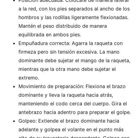
Posición adecuada: Colócate de manera lateral
a la red, con los pies separados al ancho de los
hombros y las rodillas ligeramente flexionadas.
Mantén el peso distribuido de manera
equilibrada en ambos pies.
Empuñadura correcta: Agarra la raqueta con
firmeza pero sin tensión excesiva. La mano
dominante debe sujetar el mango de la raqueta,
mientras que la otra mano debe sujetar el
extremo.
Movimiento de preparación: Flexiona el brazo
dominante y lleva la raqueta hacia atrás,
manteniendo el codo cerca del cuerpo. Gira el
antebrazo hacia adentro para preparar el golpe.
Golpeo: Extiende el brazo dominante hacia
adelante y golpea el volante en el punto más