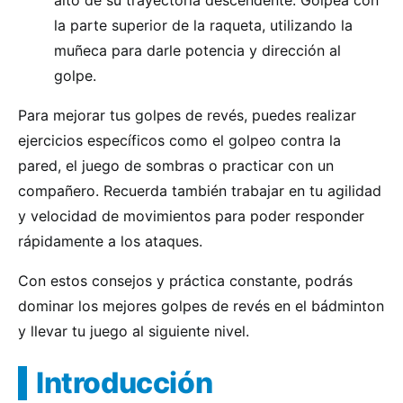
alto de su trayectoria descendente. Golpea con
la parte superior de la raqueta, utilizando la
muñeca para darle potencia y dirección al
golpe.
Para mejorar tus golpes de revés, puedes realizar
ejercicios específicos como el golpeo contra la
pared, el juego de sombras o practicar con un
compañero. Recuerda también trabajar en tu agilidad
y velocidad de movimientos para poder responder
rápidamente a los ataques.
Con estos consejos y práctica constante, podrás
dominar los mejores golpes de revés en el bádminton
y llevar tu juego al siguiente nivel.
Introducción