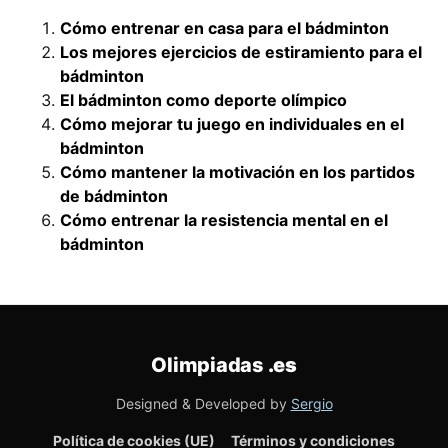
Cómo entrenar en casa para el bádminton
Los mejores ejercicios de estiramiento para el
bádminton
El bádminton como deporte olímpico
Cómo mejorar tu juego en individuales en el
bádminton
Cómo mantener la motivación en los partidos
de bádminton
Cómo entrenar la resistencia mental en el
bádminton
Olimpiadas
.es
Designed & Developed by
Sergio
Política de cookies (UE)
Términos y condiciones