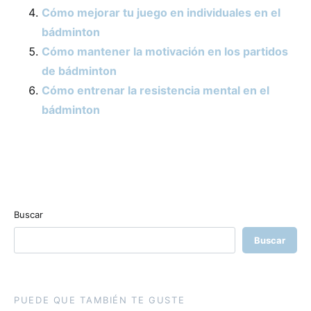
Cómo mejorar tu juego en individuales en el
bádminton
Cómo mantener la motivación en los partidos
de bádminton
Cómo entrenar la resistencia mental en el
bádminton
Buscar
Buscar
PUEDE QUE TAMBIÉN TE GUSTE