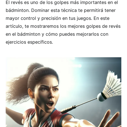
El revés es uno de los golpes más importantes en el
bádminton. Dominar esta técnica te permitirá tener
mayor control y precisión en tus juegos. En este
artículo, te mostraremos los mejores golpes de revés
en el bádminton y cómo puedes mejorarlos con
ejercicios específicos.