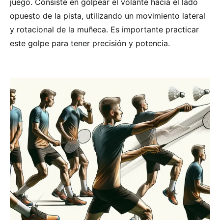
juego. Consiste en golpear el volante hacia el lado
opuesto de la pista, utilizando un movimiento lateral
y rotacional de la muñeca. Es importante practicar
este golpe para tener precisión y potencia.