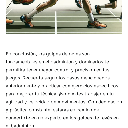
En conclusión, los golpes de revés son
fundamentales en el bádminton y dominarlos te
permitirá tener mayor control y precisión en tus
juegos. Recuerda seguir los pasos mencionados
anteriormente y practicar con ejercicios específicos
para mejorar tu técnica. ¡No olvides trabajar en tu
agilidad y velocidad de movimientos! Con dedicación
y práctica constante, estarás en camino de
convertirte en un experto en los golpes de revés en
el bádminton.