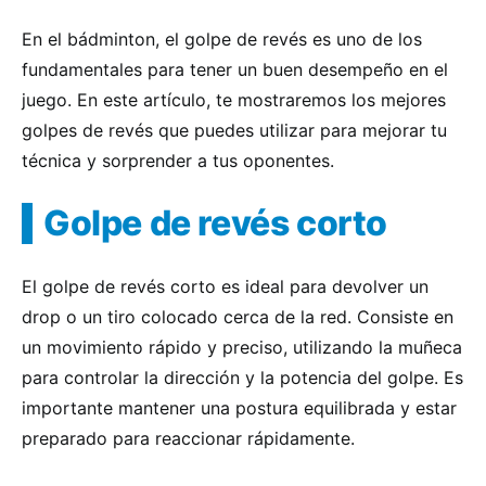
En el bádminton, el golpe de revés es uno de los
fundamentales para tener un buen desempeño en el
juego. En este artículo, te mostraremos los mejores
golpes de revés que puedes utilizar para mejorar tu
técnica y sorprender a tus oponentes.
Golpe de revés corto
El golpe de revés corto es ideal para devolver un
drop o un tiro colocado cerca de la red. Consiste en
un movimiento rápido y preciso, utilizando la muñeca
para controlar la dirección y la potencia del golpe. Es
importante mantener una postura equilibrada y estar
preparado para reaccionar rápidamente.