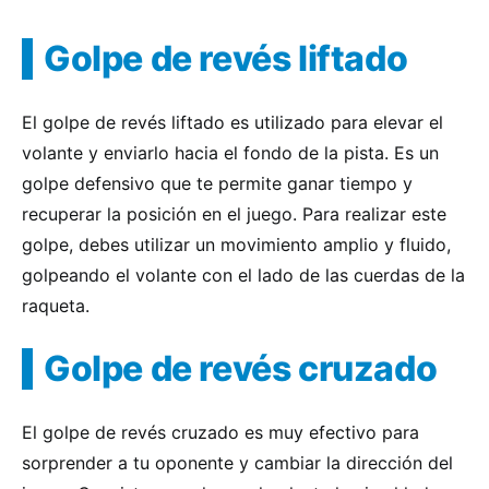
Golpe de revés liftado
El golpe de revés liftado es utilizado para elevar el
volante y enviarlo hacia el fondo de la pista. Es un
golpe defensivo que te permite ganar tiempo y
recuperar la posición en el juego. Para realizar este
golpe, debes utilizar un movimiento amplio y fluido,
golpeando el volante con el lado de las cuerdas de la
raqueta.
Golpe de revés cruzado
El golpe de revés cruzado es muy efectivo para
sorprender a tu oponente y cambiar la dirección del