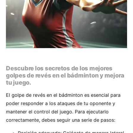
Descubre los secretos de los mejores
golpes de revés en el bádminton y mejora
tu juego.
El golpe de revés en el bádminton es esencial para
poder responder a los ataques de tu oponente y
mantener el control del juego. Para ejecutarlo
correctamente, debes seguir una serie de pasos: