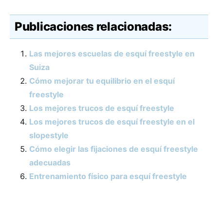
Publicaciones relacionadas:
Las mejores escuelas de esquí freestyle en
Suiza
Cómo mejorar tu equilibrio en el esquí
freestyle
Los mejores trucos de esquí freestyle
Los mejores trucos de esquí freestyle en el
slopestyle
Cómo elegir las fijaciones de esquí freestyle
adecuadas
Entrenamiento físico para esquí freestyle