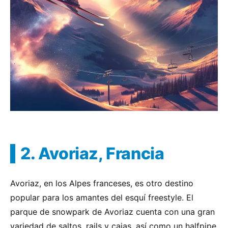
2. Avoriaz, Francia
Avoriaz, en los Alpes franceses, es otro destino
popular para los amantes del esquí freestyle. El
parque de snowpark de Avoriaz cuenta con una gran
variedad de saltos, rails y cajas, así como un halfpipe