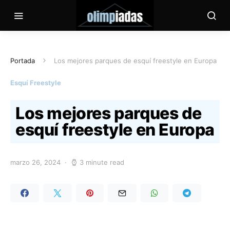
Portada
Los mejores parques de esquí freestyle en Europa
Esquí Freestyle
Los mejores parques de
esquí freestyle en Europa
marzo 26, 2024
3 minute read