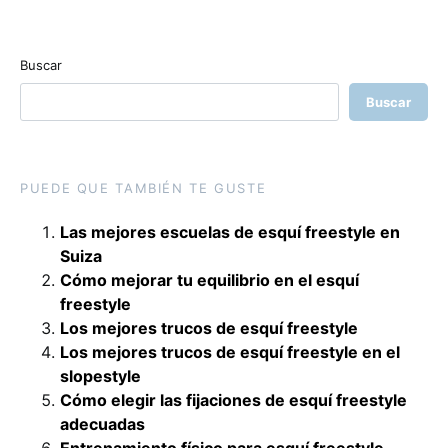
Buscar
Buscar
PUEDE QUE TAMBIÉN TE GUSTE
Las mejores escuelas de esquí freestyle en
Suiza
Cómo mejorar tu equilibrio en el esquí
freestyle
Los mejores trucos de esquí freestyle
Los mejores trucos de esquí freestyle en el
slopestyle
Cómo elegir las fijaciones de esquí freestyle
adecuadas