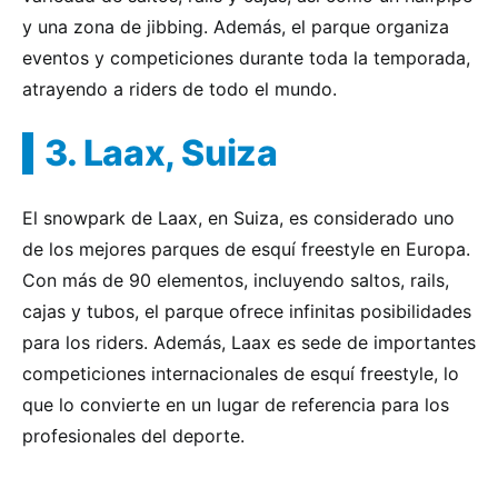
y una zona de jibbing. Además, el parque organiza
eventos y competiciones durante toda la temporada,
atrayendo a riders de todo el mundo.
3. Laax, Suiza
El snowpark de Laax, en Suiza, es considerado uno
de los mejores parques de esquí freestyle en Europa.
Con más de 90 elementos, incluyendo saltos, rails,
cajas y tubos, el parque ofrece infinitas posibilidades
para los riders. Además, Laax es sede de importantes
competiciones internacionales de esquí freestyle, lo
que lo convierte en un lugar de referencia para los
profesionales del deporte.