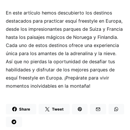
En este artículo hemos descubierto los destinos
destacados para practicar esquí freestyle en Europa,
desde los impresionantes parques de Suiza y Francia
hasta los paisajes mágicos de Noruega y Finlandia.
Cada uno de estos destinos ofrece una experiencia
única para los amantes de la adrenalina y la nieve.
Así que no pierdas la oportunidad de desafiar tus
habilidades y disfrutar de los mejores parques de
esquí freestyle en Europa. ¡Prepárate para vivir
momentos inolvidables en la montaña!
Share
Tweet