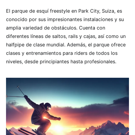
El parque de esquí freestyle en Park City, Suiza, es
conocido por sus impresionantes instalaciones y su
amplia variedad de obstáculos. Cuenta con
diferentes líneas de saltos, rails y cajas, así como un
halfpipe de clase mundial. Además, el parque ofrece
clases y entrenamientos para riders de todos los
niveles, desde principiantes hasta profesionales.