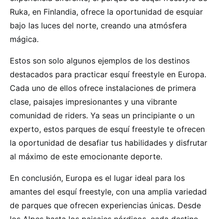
Ruka, en Finlandia, ofrece la oportunidad de esquiar
bajo las luces del norte, creando una atmósfera
mágica.
Estos son solo algunos ejemplos de los destinos
destacados para practicar esquí freestyle en Europa.
Cada uno de ellos ofrece instalaciones de primera
clase, paisajes impresionantes y una vibrante
comunidad de riders. Ya seas un principiante o un
experto, estos parques de esquí freestyle te ofrecen
la oportunidad de desafiar tus habilidades y disfrutar
al máximo de este emocionante deporte.
En conclusión, Europa es el lugar ideal para los
amantes del esquí freestyle, con una amplia variedad
de parques que ofrecen experiencias únicas. Desde