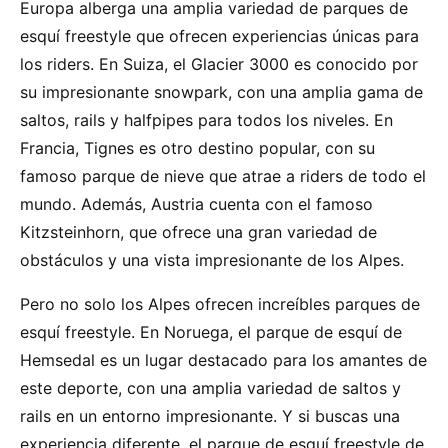
Europa alberga una amplia variedad de parques de
esquí freestyle que ofrecen experiencias únicas para
los riders. En Suiza, el Glacier 3000 es conocido por
su impresionante snowpark, con una amplia gama de
saltos, rails y halfpipes para todos los niveles. En
Francia, Tignes es otro destino popular, con su
famoso parque de nieve que atrae a riders de todo el
mundo. Además, Austria cuenta con el famoso
Kitzsteinhorn, que ofrece una gran variedad de
obstáculos y una vista impresionante de los Alpes.
Pero no solo los Alpes ofrecen increíbles parques de
esquí freestyle. En Noruega, el parque de esquí de
Hemsedal es un lugar destacado para los amantes de
este deporte, con una amplia variedad de saltos y
rails en un entorno impresionante. Y si buscas una
experiencia diferente, el parque de esquí freestyle de