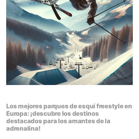
Los mejores parques de esquí freestyle en
Europa: ¡descubre los destinos
destacados para los amantes de la
adrenalina!