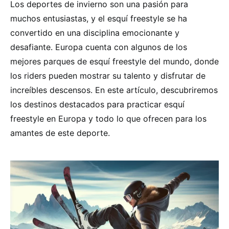
Los deportes de invierno son una pasión para
muchos entusiastas, y el esquí freestyle se ha
convertido en una disciplina emocionante y
desafiante. Europa cuenta con algunos de los
mejores parques de esquí freestyle del mundo, donde
los riders pueden mostrar su talento y disfrutar de
increíbles descensos. En este artículo, descubriremos
los destinos destacados para practicar esquí
freestyle en Europa y todo lo que ofrecen para los
amantes de este deporte.