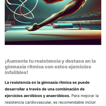
¡Aumenta tu resistencia y destaca en la
gimnasia rítmica con estos ejercicios
infalibles!
La resistencia en la gimnasia rítmica se puede
desarrollar a través de una combinación de
ejercicios aeróbicos y anaeróbicos.
Para mejorar la
resistencia cardiovascular, es recomendable incluir