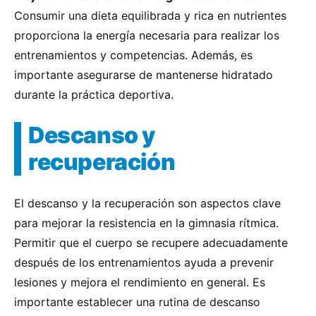
Consumir una dieta equilibrada y rica en nutrientes
proporciona la energía necesaria para realizar los
entrenamientos y competencias. Además, es
importante asegurarse de mantenerse hidratado
durante la práctica deportiva.
Descanso y
recuperación
El descanso y la recuperación son aspectos clave
para mejorar la resistencia en la gimnasia rítmica.
Permitir que el cuerpo se recupere adecuadamente
después de los entrenamientos ayuda a prevenir
lesiones y mejora el rendimiento en general. Es
importante establecer una rutina de descanso