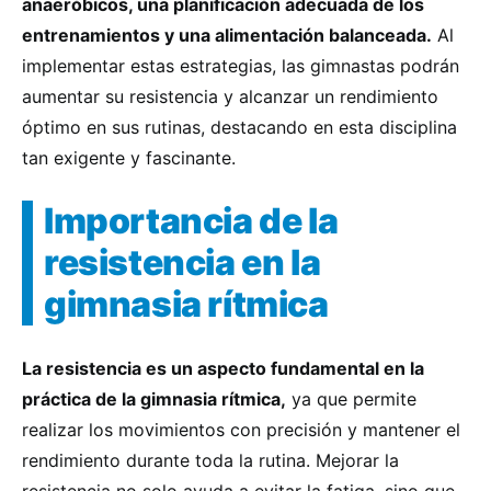
anaeróbicos, una planificación adecuada de los
entrenamientos y una alimentación balanceada.
Al
implementar estas estrategias, las gimnastas podrán
aumentar su resistencia y alcanzar un rendimiento
óptimo en sus rutinas, destacando en esta disciplina
tan exigente y fascinante.
Importancia de la
resistencia en la
gimnasia rítmica
La resistencia es un aspecto fundamental en la
práctica de la gimnasia rítmica,
ya que permite
realizar los movimientos con precisión y mantener el
rendimiento durante toda la rutina. Mejorar la