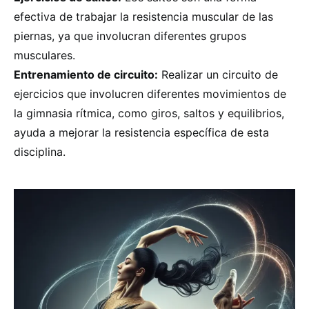
efectiva de trabajar la resistencia muscular de las
piernas, ya que involucran diferentes grupos
musculares.
Entrenamiento de circuito:
Realizar un circuito de
ejercicios que involucren diferentes movimientos de
la gimnasia rítmica, como giros, saltos y equilibrios,
ayuda a mejorar la resistencia específica de esta
disciplina.