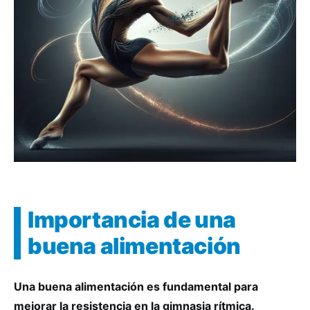
Importancia de una
buena alimentación
Una buena alimentación es fundamental para
mejorar la resistencia en la gimnasia rítmica.