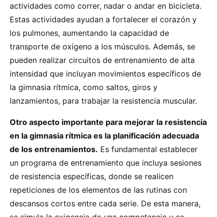
actividades como correr, nadar o andar en bicicleta.
Estas actividades ayudan a fortalecer el corazón y
los pulmones, aumentando la capacidad de
transporte de oxígeno a los músculos. Además, se
pueden realizar circuitos de entrenamiento de alta
intensidad que incluyan movimientos específicos de
la gimnasia rítmica, como saltos, giros y
lanzamientos, para trabajar la resistencia muscular.
Otro aspecto importante para mejorar la resistencia
en la gimnasia rítmica es la planificación adecuada
de los entrenamientos.
Es fundamental establecer
un programa de entrenamiento que incluya sesiones
de resistencia específicas, donde se realicen
repeticiones de los elementos de las rutinas con
descansos cortos entre cada serie. De esta manera,