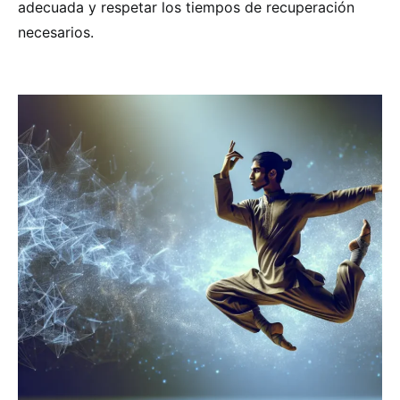
adecuada y respetar los tiempos de recuperación
necesarios.