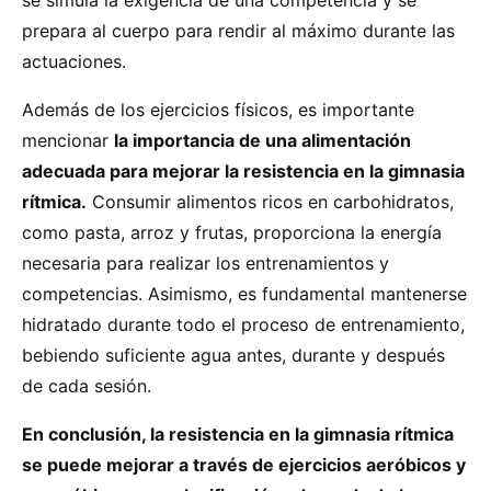
se simula la exigencia de una competencia y se
prepara al cuerpo para rendir al máximo durante las
actuaciones.
Además de los ejercicios físicos, es importante
mencionar
la importancia de una alimentación
adecuada para mejorar la resistencia en la gimnasia
rítmica.
Consumir alimentos ricos en carbohidratos,
como pasta, arroz y frutas, proporciona la energía
necesaria para realizar los entrenamientos y
competencias. Asimismo, es fundamental mantenerse
hidratado durante todo el proceso de entrenamiento,
bebiendo suficiente agua antes, durante y después
de cada sesión.
En conclusión, la resistencia en la gimnasia rítmica
se puede mejorar a través de ejercicios aeróbicos y