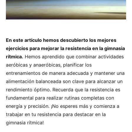
En este artículo hemos descubierto los mejores
ejercicios para mejorar la resistencia en la gimnasia
rítmica.
Hemos aprendido que combinar actividades
aeróbicas y anaeróbicas, planificar los
entrenamientos de manera adecuada y mantener una
alimentación balanceada son clave para alcanzar un
rendimiento óptimo. Recuerda que la resistencia es
fundamental para realizar rutinas completas con
energía y precisión. ¡No esperes más y comienza a
trabajar en tu resistencia para destacar en la
gimnasia rítmica!