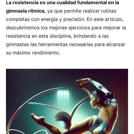
La resistencia es una cualidad fundamental en la
gimnasia rítmica,
ya que permite realizar rutinas
completas con energía y precisión. En este artículo,
descubriremos los mejores ejercicios para mejorar la
resistencia en esta disciplina, brindando a las
gimnastas las herramientas necesarias para alcanzar
su máximo rendimiento.