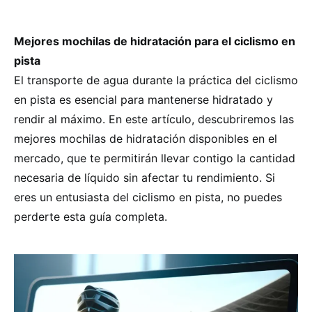
Mejores mochilas de hidratación para el ciclismo en
pista
El transporte de agua durante la práctica del ciclismo
en pista es esencial para mantenerse hidratado y
rendir al máximo. En este artículo, descubriremos las
mejores mochilas de hidratación disponibles en el
mercado, que te permitirán llevar contigo la cantidad
necesaria de líquido sin afectar tu rendimiento. Si
eres un entusiasta del ciclismo en pista, no puedes
perderte esta guía completa.