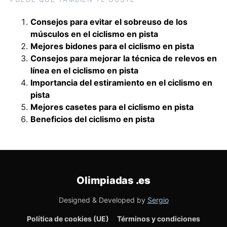
Consejos para evitar el sobreuso de los
músculos en el ciclismo en pista
Mejores bidones para el ciclismo en pista
Consejos para mejorar la técnica de relevos en
línea en el ciclismo en pista
Importancia del estiramiento en el ciclismo en
pista
Mejores casetes para el ciclismo en pista
Beneficios del ciclismo en pista
Olimpiadas
.es
Designed & Developed by
Sergio
Política de cookies (UE)
Términos y condiciones