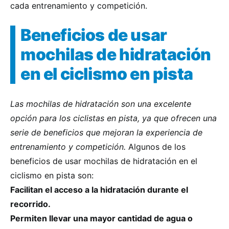
cada entrenamiento y competición.
Beneficios de usar
mochilas de hidratación
en el ciclismo en pista
Las mochilas de hidratación son una excelente
opción para los ciclistas en pista, ya que ofrecen una
serie de beneficios que mejoran la experiencia de
entrenamiento y competición.
Algunos de los
beneficios de usar mochilas de hidratación en el
ciclismo en pista son:
Facilitan el acceso a la hidratación durante el
recorrido.
Permiten llevar una mayor cantidad de agua o