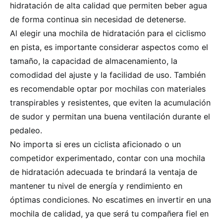
hidratación de alta calidad que permiten beber agua
de forma continua sin necesidad de detenerse.
Al elegir una mochila de hidratación para el ciclismo
en pista, es importante considerar aspectos como el
tamaño, la capacidad de almacenamiento, la
comodidad del ajuste y la facilidad de uso. También
es recomendable optar por mochilas con materiales
transpirables y resistentes, que eviten la acumulación
de sudor y permitan una buena ventilación durante el
pedaleo.
No importa si eres un ciclista aficionado o un
competidor experimentado, contar con una mochila
de hidratación adecuada te brindará la ventaja de
mantener tu nivel de energía y rendimiento en
óptimas condiciones. No escatimes en invertir en una
mochila de calidad, ya que será tu compañera fiel en