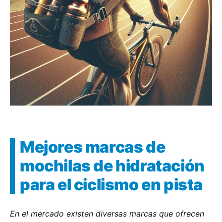
Mejores marcas de
mochilas de hidratación
para el ciclismo en pista
En el mercado existen diversas marcas que ofrecen