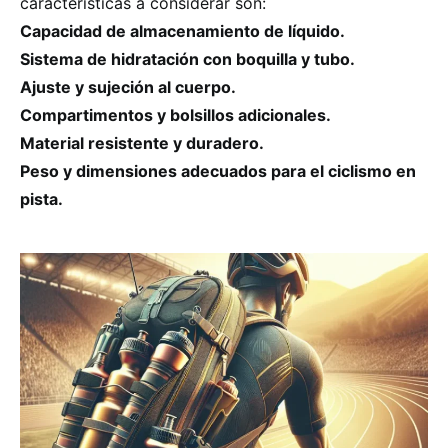
características a considerar son:
Capacidad de almacenamiento de líquido.
Sistema de hidratación con boquilla y tubo.
Ajuste y sujeción al cuerpo.
Compartimentos y bolsillos adicionales.
Material resistente y duradero.
Peso y dimensiones adecuados para el ciclismo en
pista.