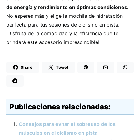
de energía y rendimiento en óptimas condiciones.
No esperes más y elige la mochila de hidratación
perfecta para tus sesiones de ciclismo en pista.
¡Disfruta de la comodidad y la eficiencia que te
brindará este accesorio imprescindible!
Share
Tweet
Publicaciones relacionadas:
Consejos para evitar el sobreuso de los
músculos en el ciclismo en pista