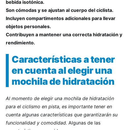
bebida isotónica.
Son cómodas y se ajustan al cuerpo del ciclista.
Incluyen compartimentos adicionales para llevar
objetos personales.
Contribuyen a mantener una correcta hidratación y
rendimiento.
Características a tener
en cuenta al elegir una
mochila de hidratación
Al momento de elegir una mochila de hidratación
para el ciclismo en pista, es importante tener en
cuenta algunas características que garantizarán su
funcionalidad y comodidad.
Algunas de las