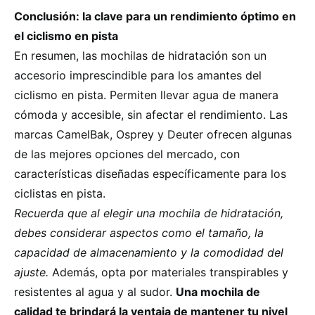
Conclusión: la clave para un rendimiento óptimo en
el ciclismo en pista
En resumen, las mochilas de hidratación son un
accesorio imprescindible para los amantes del
ciclismo en pista. Permiten llevar agua de manera
cómoda y accesible, sin afectar el rendimiento. Las
marcas CamelBak, Osprey y Deuter ofrecen algunas
de las mejores opciones del mercado, con
características diseñadas específicamente para los
ciclistas en pista.
Recuerda que al elegir una mochila de hidratación,
debes considerar aspectos como el tamaño, la
capacidad de almacenamiento y la comodidad del
ajuste.
Además, opta por materiales transpirables y
resistentes al agua y al sudor.
Una mochila de
calidad te brindará la ventaja de mantener tu nivel