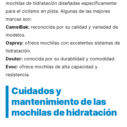
mochilas de hidratación diseñadas específicamente
para el ciclismo en pista.
Algunas de las mejores
marcas son:
CamelBak:
reconocida por su calidad y variedad de
modelos.
Osprey:
ofrece mochilas con excelentes sistemas de
hidratación.
Deuter:
conocida por su durabilidad y comodidad.
Evoc:
ofrece mochilas de alta capacidad y
resistencia.
Cuidados y
mantenimiento de las
mochilas de hidratación