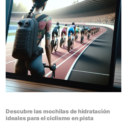
Descubre las mochilas de hidratación
ideales para el ciclismo en pista