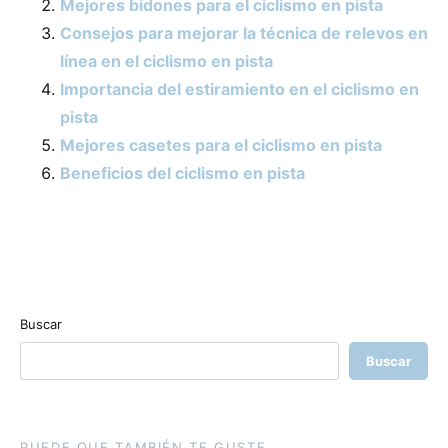
Mejores bidones para el ciclismo en pista
Consejos para mejorar la técnica de relevos en
línea en el ciclismo en pista
Importancia del estiramiento en el ciclismo en
pista
Mejores casetes para el ciclismo en pista
Beneficios del ciclismo en pista
Buscar
Buscar
PUEDE QUE TAMBIÉN TE GUSTE