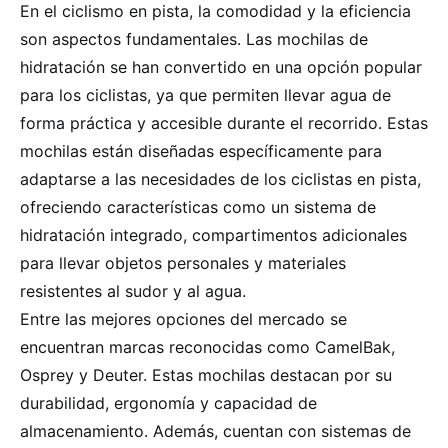
En el ciclismo en pista, la comodidad y la eficiencia
son aspectos fundamentales. Las mochilas de
hidratación se han convertido en una opción popular
para los ciclistas, ya que permiten llevar agua de
forma práctica y accesible durante el recorrido. Estas
mochilas están diseñadas específicamente para
adaptarse a las necesidades de los ciclistas en pista,
ofreciendo características como un sistema de
hidratación integrado, compartimentos adicionales
para llevar objetos personales y materiales
resistentes al sudor y al agua.
Entre las mejores opciones del mercado se
encuentran marcas reconocidas como CamelBak,
Osprey y Deuter. Estas mochilas destacan por su
durabilidad, ergonomía y capacidad de
almacenamiento. Además, cuentan con sistemas de