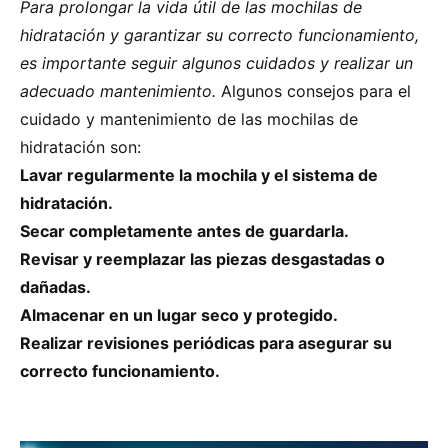
Para prolongar la vida útil de las mochilas de
hidratación y garantizar su correcto funcionamiento,
es importante seguir algunos cuidados y realizar un
adecuado mantenimiento.
Algunos consejos para el
cuidado y mantenimiento de las mochilas de
hidratación son:
Lavar regularmente la mochila y el sistema de
hidratación.
Secar completamente antes de guardarla.
Revisar y reemplazar las piezas desgastadas o
dañadas.
Almacenar en un lugar seco y protegido.
Realizar revisiones periódicas para asegurar su
correcto funcionamiento.