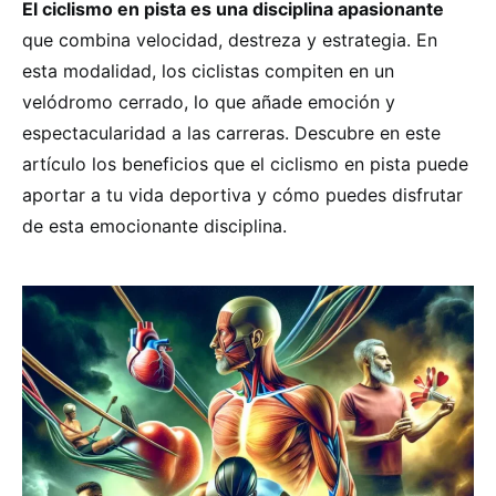
El ciclismo en pista es una disciplina apasionante
que combina velocidad, destreza y estrategia. En
esta modalidad, los ciclistas compiten en un
velódromo cerrado, lo que añade emoción y
espectacularidad a las carreras. Descubre en este
artículo los beneficios que el ciclismo en pista puede
aportar a tu vida deportiva y cómo puedes disfrutar
de esta emocionante disciplina.