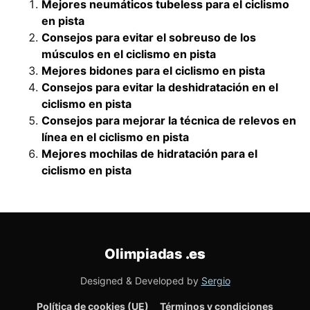
Mejores neumáticos tubeless para el ciclismo
en pista
Consejos para evitar el sobreuso de los
músculos en el ciclismo en pista
Mejores bidones para el ciclismo en pista
Consejos para evitar la deshidratación en el
ciclismo en pista
Consejos para mejorar la técnica de relevos en
línea en el ciclismo en pista
Mejores mochilas de hidratación para el
ciclismo en pista
Olimpiadas
.es
Designed & Developed by
Sergio
Política de cookies (UE)
Términos y condiciones