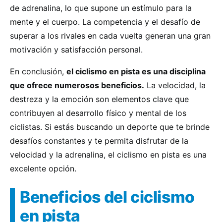
de adrenalina, lo que supone un estímulo para la
mente y el cuerpo. La competencia y el desafío de
superar a los rivales en cada vuelta generan una gran
motivación y satisfacción personal.
En conclusión,
el ciclismo en pista es una disciplina
que ofrece numerosos beneficios.
La velocidad, la
destreza y la emoción son elementos clave que
contribuyen al desarrollo físico y mental de los
ciclistas. Si estás buscando un deporte que te brinde
desafíos constantes y te permita disfrutar de la
velocidad y la adrenalina, el ciclismo en pista es una
excelente opción.
Beneficios del ciclismo
en pista