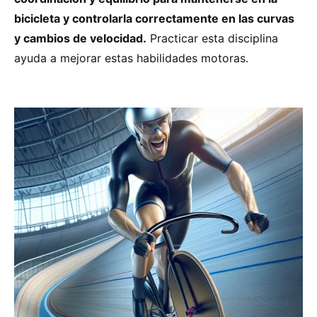
bicicleta y controlarla correctamente en las curvas
y cambios de velocidad.
Practicar esta disciplina
ayuda a mejorar estas habilidades motoras.