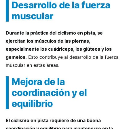
Desarrollo de la fuerza
muscular
Durante la práctica del ciclismo en pista, se
ejercitan los músculos de las piernas,
especialmente los cuádriceps, los glúteos y los
gemelos.
Esto contribuye al desarrollo de la fuerza
muscular en estas áreas.
Mejora de la
coordinación y el
equilibrio
El ciclismo en pista requiere de una buena
coordinación y equilibrio para mantenerse en la