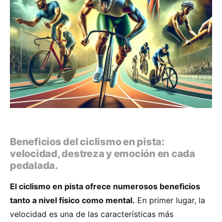
Beneficios del ciclismo en pista:
velocidad, destreza y emoción en cada
pedalada.
El ciclismo en pista ofrece numerosos beneficios
tanto a nivel físico como mental.
En primer lugar, la
velocidad es una de las características más