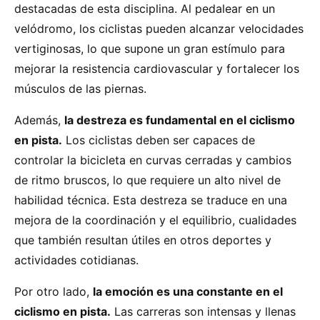
destacadas de esta disciplina. Al pedalear en un
velódromo, los ciclistas pueden alcanzar velocidades
vertiginosas, lo que supone un gran estímulo para
mejorar la resistencia cardiovascular y fortalecer los
músculos de las piernas.
Además,
la destreza es fundamental en el ciclismo
en pista.
Los ciclistas deben ser capaces de
controlar la bicicleta en curvas cerradas y cambios
de ritmo bruscos, lo que requiere un alto nivel de
habilidad técnica. Esta destreza se traduce en una
mejora de la coordinación y el equilibrio, cualidades
que también resultan útiles en otros deportes y
actividades cotidianas.
Por otro lado,
la emoción es una constante en el
ciclismo en pista.
Las carreras son intensas y llenas