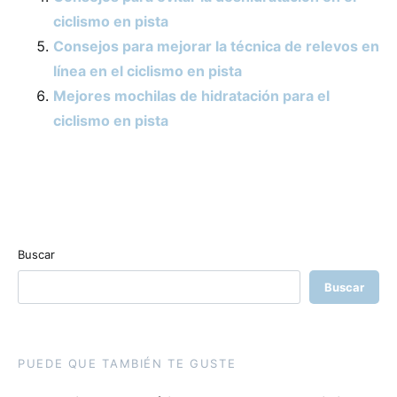
ciclismo en pista
Consejos para mejorar la técnica de relevos en
línea en el ciclismo en pista
Mejores mochilas de hidratación para el
ciclismo en pista
Buscar
Buscar
PUEDE QUE TAMBIÉN TE GUSTE