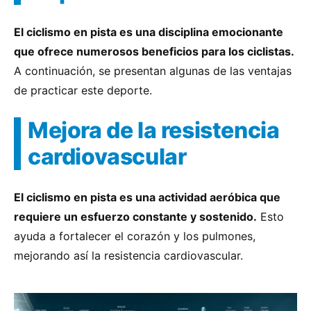
El ciclismo en pista es una disciplina emocionante
que ofrece numerosos beneficios para los ciclistas.
A continuación, se presentan algunas de las ventajas
de practicar este deporte.
Mejora de la resistencia
cardiovascular
El ciclismo en pista es una actividad aeróbica que
requiere un esfuerzo constante y sostenido.
Esto
ayuda a fortalecer el corazón y los pulmones,
mejorando así la resistencia cardiovascular.