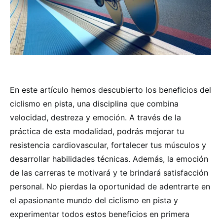
En este artículo hemos descubierto los beneficios del
ciclismo en pista, una disciplina que combina
velocidad, destreza y emoción. A través de la
práctica de esta modalidad, podrás mejorar tu
resistencia cardiovascular, fortalecer tus músculos y
desarrollar habilidades técnicas. Además, la emoción
de las carreras te motivará y te brindará satisfacción
personal. No pierdas la oportunidad de adentrarte en
el apasionante mundo del ciclismo en pista y
experimentar todos estos beneficios en primera