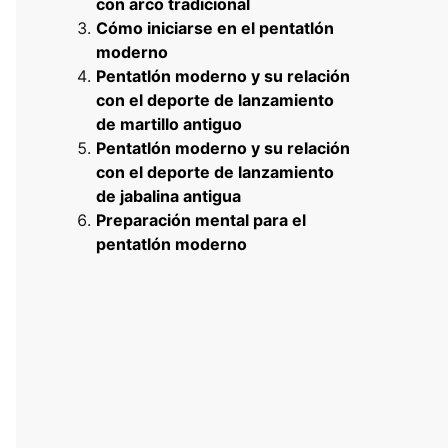
con arco tradicional
Cómo iniciarse en el pentatlón
moderno
Pentatlón moderno y su relación
con el deporte de lanzamiento
de martillo antiguo
Pentatlón moderno y su relación
con el deporte de lanzamiento
de jabalina antigua
Preparación mental para el
pentatlón moderno