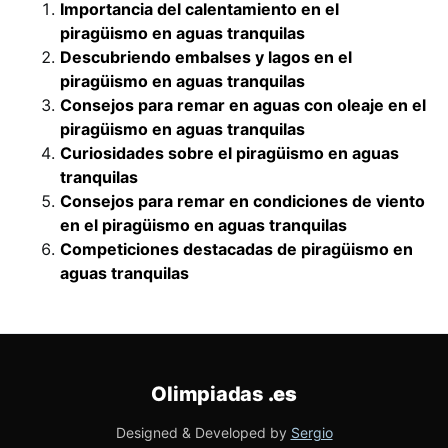
Importancia del calentamiento en el
piragüismo en aguas tranquilas
Descubriendo embalses y lagos en el
piragüismo en aguas tranquilas
Consejos para remar en aguas con oleaje en el
piragüismo en aguas tranquilas
Curiosidades sobre el piragüismo en aguas
tranquilas
Consejos para remar en condiciones de viento
en el piragüismo en aguas tranquilas
Competiciones destacadas de piragüismo en
aguas tranquilas
Olimpiadas
.es
Designed & Developed by
Sergio