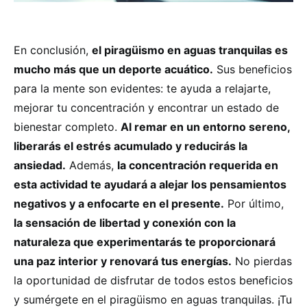
En conclusión,
el piragüismo en aguas tranquilas es
mucho más que un deporte acuático.
Sus beneficios
para la mente son evidentes: te ayuda a relajarte,
mejorar tu concentración y encontrar un estado de
bienestar completo.
Al remar en un entorno sereno,
liberarás el estrés acumulado y reducirás la
ansiedad.
Además,
la concentración requerida en
esta actividad te ayudará a alejar los pensamientos
negativos y a enfocarte en el presente.
Por último,
la sensación de libertad y conexión con la
naturaleza que experimentarás te proporcionará
una paz interior y renovará tus energías.
No pierdas
la oportunidad de disfrutar de todos estos beneficios
y sumérgete en el piragüismo en aguas tranquilas. ¡Tu