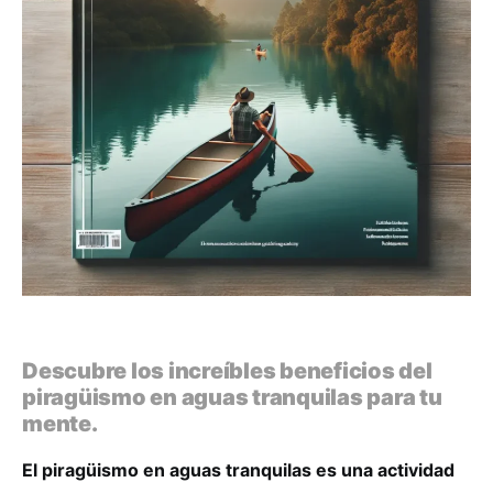
Descubre los increíbles beneficios del
piragüismo en aguas tranquilas para tu
mente.
El piragüismo en aguas tranquilas es una actividad