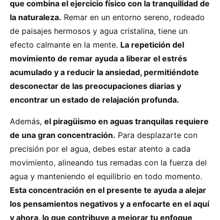
que combina el ejercicio físico con la tranquilidad de
la naturaleza.
Remar en un entorno sereno, rodeado
de paisajes hermosos y agua cristalina, tiene un
efecto calmante en la mente.
La repetición del
movimiento de remar ayuda a liberar el estrés
acumulado y a reducir la ansiedad, permitiéndote
desconectar de las preocupaciones diarias y
encontrar un estado de relajación profunda.
Además,
el piragüismo en aguas tranquilas requiere
de una gran concentración.
Para desplazarte con
precisión por el agua, debes estar atento a cada
movimiento, alineando tus remadas con la fuerza del
agua y manteniendo el equilibrio en todo momento.
Esta concentración en el presente te ayuda a alejar
los pensamientos negativos y a enfocarte en el aquí
y ahora, lo que contribuye a mejorar tu enfoque