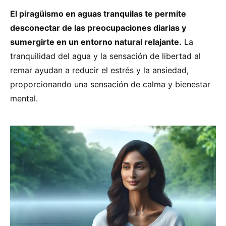
El piragüismo en aguas tranquilas te permite
desconectar de las preocupaciones diarias y
sumergirte en un entorno natural relajante.
La
tranquilidad del agua y la sensación de libertad al
remar ayudan a reducir el estrés y la ansiedad,
proporcionando una sensación de calma y bienestar
mental.