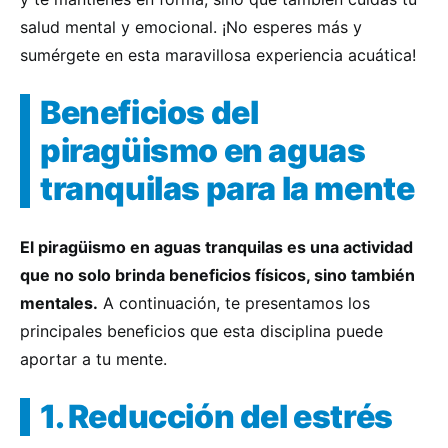
salud mental y emocional. ¡No esperes más y
sumérgete en esta maravillosa experiencia acuática!
Beneficios del
piragüismo en aguas
tranquilas para la mente
El piragüismo en aguas tranquilas es una actividad
que no solo brinda beneficios físicos, sino también
mentales.
A continuación, te presentamos los
principales beneficios que esta disciplina puede
aportar a tu mente.
1. Reducción del estrés