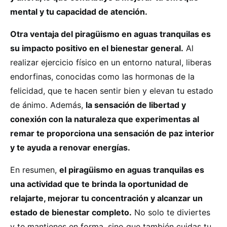
mental y tu capacidad de atención.
Otra ventaja del piragüismo en aguas tranquilas es
su impacto positivo en el bienestar general.
Al
realizar ejercicio físico en un entorno natural, liberas
endorfinas, conocidas como las hormonas de la
felicidad, que te hacen sentir bien y elevan tu estado
de ánimo. Además,
la sensación de libertad y
conexión con la naturaleza que experimentas al
remar te proporciona una sensación de paz interior
y te ayuda a renovar energías.
En resumen,
el piragüismo en aguas tranquilas es
una actividad que te brinda la oportunidad de
relajarte, mejorar tu concentración y alcanzar un
estado de bienestar completo.
No solo te diviertes
y te mantienes en forma, sino que también cuidas tu