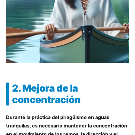
2. Mejora de la
concentración
Durante la práctica del piragüismo en aguas
tranquilas, es necesario mantener la concentración
en el movimiento de los remos, la dirección y el