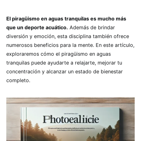
El piragüismo en aguas tranquilas es mucho más
que un deporte acuático.
Además de brindar
diversión y emoción, esta disciplina también ofrece
numerosos beneficios para la mente. En este artículo,
exploraremos cómo el piragüismo en aguas
tranquilas puede ayudarte a relajarte, mejorar tu
concentración y alcanzar un estado de bienestar
completo.