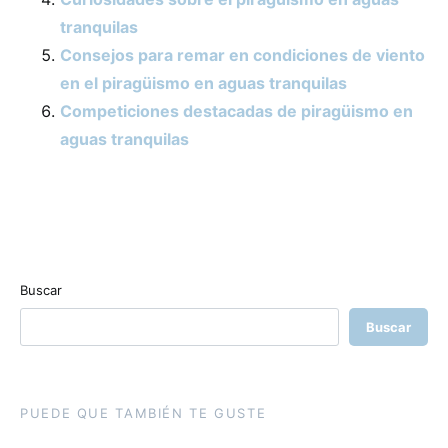
tranquilas
Consejos para remar en condiciones de viento
en el piragüismo en aguas tranquilas
Competiciones destacadas de piragüismo en
aguas tranquilas
Buscar
Buscar
PUEDE QUE TAMBIÉN TE GUSTE