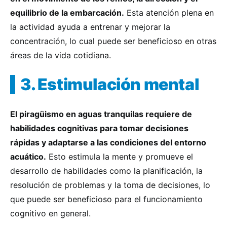
equilibrio de la embarcación.
Esta atención plena en
la actividad ayuda a entrenar y mejorar la
concentración, lo cual puede ser beneficioso en otras
áreas de la vida cotidiana.
3. Estimulación mental
El piragüismo en aguas tranquilas requiere de
habilidades cognitivas para tomar decisiones
rápidas y adaptarse a las condiciones del entorno
acuático.
Esto estimula la mente y promueve el
desarrollo de habilidades como la planificación, la
resolución de problemas y la toma de decisiones, lo
que puede ser beneficioso para el funcionamiento
cognitivo en general.