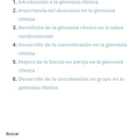
Introducción a la gimnasia rítmica
Importancia del descanso en la gimnasia
rítmica
Beneficios de la gimnasia rítmica en la salud
cardiovascular
Desarrollo de la concentración en la gimnasia
rítmica
Mejora de la fuerza en pareja en la gimnasia
rítmica
Desarrollo de la coordinación en grupo en la
gimnasia rítmica
Buscar