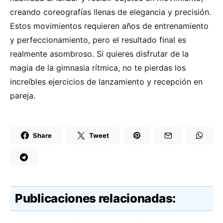
creando coreografías llenas de elegancia y precisión.
Estos movimientos requieren años de entrenamiento
y perfeccionamiento, pero el resultado final es
realmente asombroso. Si quieres disfrutar de la
magia de la gimnasia rítmica, no te pierdas los
increíbles ejercicios de lanzamiento y recepción en
pareja.
Share
Tweet
Publicaciones relacionadas: