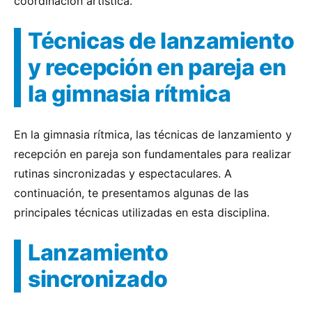
coordinación artística.
Técnicas de lanzamiento
y recepción en pareja en
la gimnasia rítmica
En la gimnasia rítmica, las técnicas de lanzamiento y
recepción en pareja son fundamentales para realizar
rutinas sincronizadas y espectaculares. A
continuación, te presentamos algunas de las
principales técnicas utilizadas en esta disciplina.
Lanzamiento
sincronizado