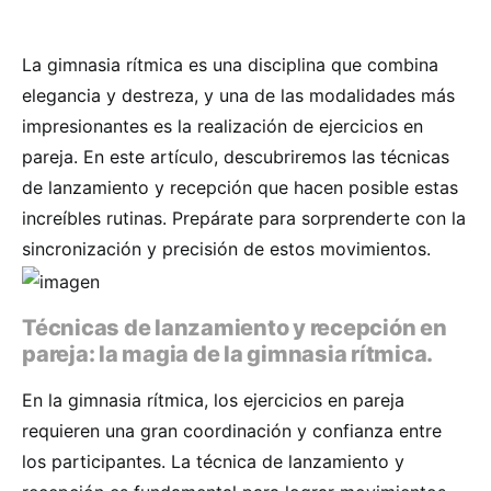
La gimnasia rítmica es una disciplina que combina
elegancia y destreza, y una de las modalidades más
impresionantes es la realización de ejercicios en
pareja. En este artículo, descubriremos las técnicas
de lanzamiento y recepción que hacen posible estas
increíbles rutinas. Prepárate para sorprenderte con la
sincronización y precisión de estos movimientos.
Técnicas de lanzamiento y recepción en
pareja: la magia de la gimnasia rítmica.
En la gimnasia rítmica, los ejercicios en pareja
requieren una gran coordinación y confianza entre
los participantes. La técnica de lanzamiento y