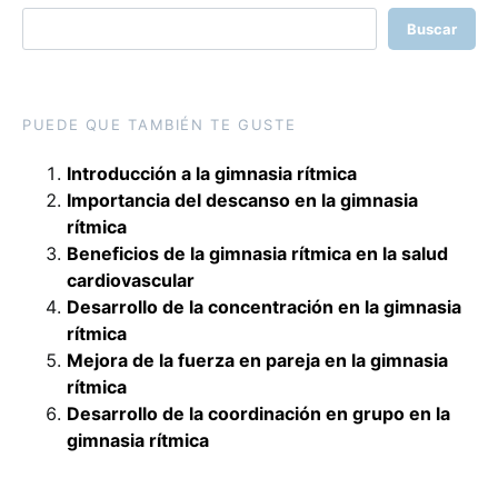
Buscar
PUEDE QUE TAMBIÉN TE GUSTE
Introducción a la gimnasia rítmica
Importancia del descanso en la gimnasia
rítmica
Beneficios de la gimnasia rítmica en la salud
cardiovascular
Desarrollo de la concentración en la gimnasia
rítmica
Mejora de la fuerza en pareja en la gimnasia
rítmica
Desarrollo de la coordinación en grupo en la
gimnasia rítmica