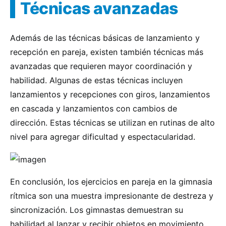
Técnicas avanzadas
Además de las técnicas básicas de lanzamiento y
recepción en pareja, existen también técnicas más
avanzadas que requieren mayor coordinación y
habilidad. Algunas de estas técnicas incluyen
lanzamientos y recepciones con giros, lanzamientos
en cascada y lanzamientos con cambios de
dirección. Estas técnicas se utilizan en rutinas de alto
nivel para agregar dificultad y espectacularidad.
En conclusión, los ejercicios en pareja en la gimnasia
rítmica son una muestra impresionante de destreza y
sincronización. Los gimnastas demuestran su
habilidad al lanzar y recibir objetos en movimiento,