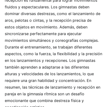
recepción es fundamental para lograr movimientos
fluidos y espectaculares. Los gimnastas deben
dominar diversas destrezas, como el lanzamiento de
aros, pelotas o cintas, y la recepción precisa de
estos objetos en movimiento. Además, deben
sincronizarse perfectamente para ejecutar
movimientos simultáneos y coreografías complejas.
Durante el entrenamiento, se trabajan diferentes
aspectos, como la fuerza, la flexibilidad y la precisión
en los lanzamientos y recepciones. Los gimnastas
también aprenden a adaptarse a las diferentes
alturas y velocidades de los lanzamientos, lo que
requiere una gran habilidad y concentración. En
resumen, las técnicas de lanzamiento y recepción en
pareja en la gimnasia rítmica son un desafío
emocionante que combina destreza física y