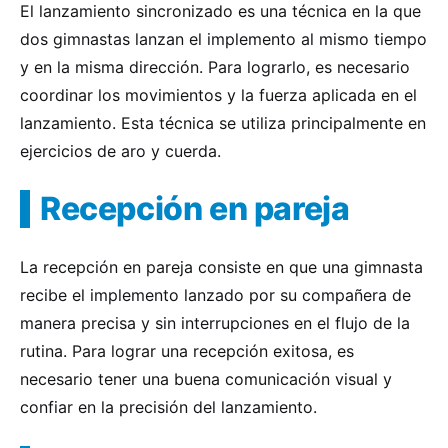
El lanzamiento sincronizado es una técnica en la que
dos gimnastas lanzan el implemento al mismo tiempo
y en la misma dirección. Para lograrlo, es necesario
coordinar los movimientos y la fuerza aplicada en el
lanzamiento. Esta técnica se utiliza principalmente en
ejercicios de aro y cuerda.
Recepción en pareja
La recepción en pareja consiste en que una gimnasta
recibe el implemento lanzado por su compañera de
manera precisa y sin interrupciones en el flujo de la
rutina. Para lograr una recepción exitosa, es
necesario tener una buena comunicación visual y
confiar en la precisión del lanzamiento.