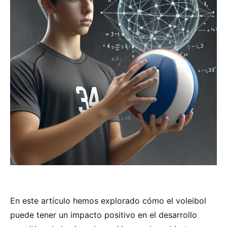
En este artículo hemos explorado cómo el voleibol
puede tener un impacto positivo en el desarrollo