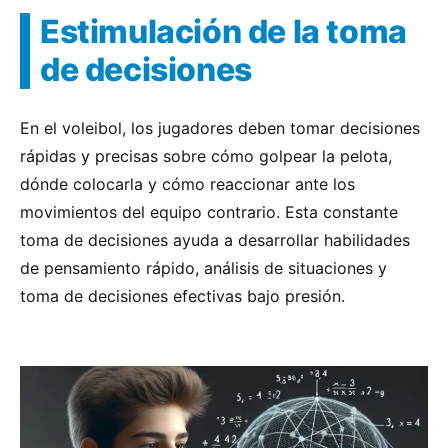
Estimulación de la toma
de decisiones
En el voleibol, los jugadores deben tomar decisiones
rápidas y precisas sobre cómo golpear la pelota,
dónde colocarla y cómo reaccionar ante los
movimientos del equipo contrario. Esta constante
toma de decisiones ayuda a desarrollar habilidades
de pensamiento rápido, análisis de situaciones y
toma de decisiones efectivas bajo presión.