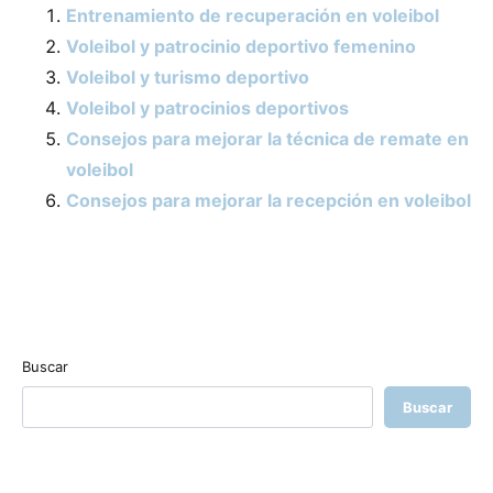
Entrenamiento de recuperación en voleibol
Voleibol y patrocinio deportivo femenino
Voleibol y turismo deportivo
Voleibol y patrocinios deportivos
Consejos para mejorar la técnica de remate en
voleibol
Consejos para mejorar la recepción en voleibol
Buscar
Buscar