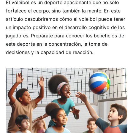
El voleibol es un deporte apasionante que no solo
fortalece el cuerpo, sino también la mente. En este
artículo descubriremos cómo el voleibol puede tener
un impacto positivo en el desarrollo cognitivo de los
jugadores. Prepárate para conocer los beneficios de
este deporte en la concentración, la toma de
decisiones y la capacidad de reacción.