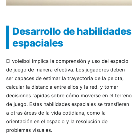
Desarrollo de habilidades
espaciales
El voleibol implica la comprensión y uso del espacio
de juego de manera efectiva. Los jugadores deben
ser capaces de estimar la trayectoria de la pelota,
calcular la distancia entre ellos y la red, y tomar
decisiones rápidas sobre cómo moverse en el terreno
de juego. Estas habilidades espaciales se transfieren
a otras áreas de la vida cotidiana, como la
orientación en el espacio y la resolución de
problemas visuales.