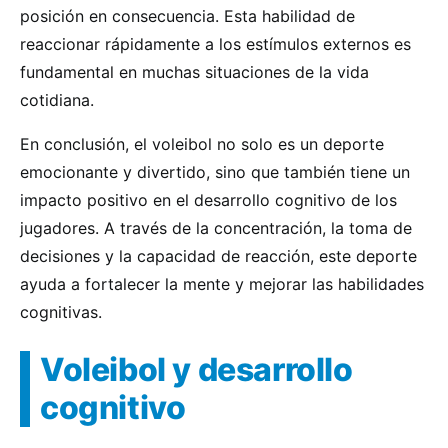
posición en consecuencia. Esta habilidad de
reaccionar rápidamente a los estímulos externos es
fundamental en muchas situaciones de la vida
cotidiana.
En conclusión, el voleibol no solo es un deporte
emocionante y divertido, sino que también tiene un
impacto positivo en el desarrollo cognitivo de los
jugadores. A través de la concentración, la toma de
decisiones y la capacidad de reacción, este deporte
ayuda a fortalecer la mente y mejorar las habilidades
cognitivas.
Voleibol y desarrollo
cognitivo