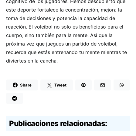
cognitivo de los jugadores. Hemos descubierto que
este deporte fortalece la concentración, mejora la
toma de decisiones y potencia la capacidad de
reacción. El voleibol no solo es beneficioso para el
cuerpo, sino también para la mente. Así que la
próxima vez que juegues un partido de voleibol,
recuerda que estás entrenando tu mente mientras te
diviertes en la cancha.
Share
Tweet
Publicaciones relacionadas: