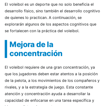
El voleibol es un deporte que no solo beneficia el
desarrollo físico, sino también el desarrollo cognitivo
de quienes lo practican. A continuación, se
explorarán algunos de los aspectos cognitivos que
se fortalecen con la práctica del voleibol.
Mejora de la
concentración
El voleibol requiere de una gran concentración, ya
que los jugadores deben estar atentos a la posición
de la pelota, a los movimientos de los compañeros y
rivales, y a la estrategia de juego. Esta constante
atención y concentración ayuda a desarrollar la
capacidad de enfocarse en una tarea específica y