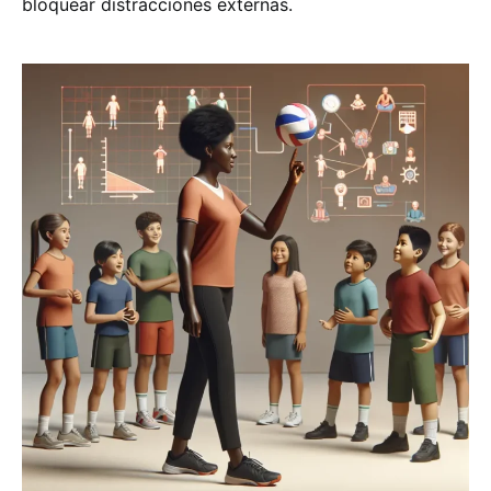
bloquear distracciones externas.