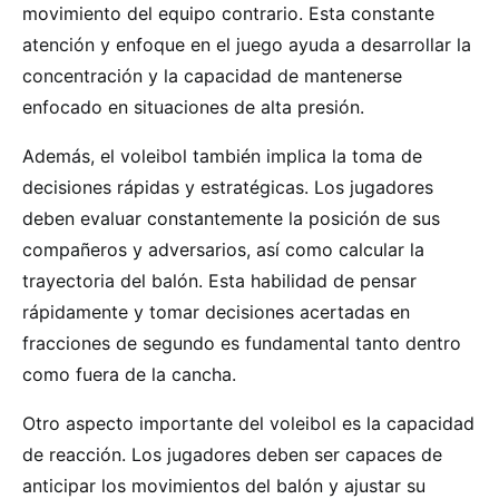
movimiento del equipo contrario. Esta constante
atención y enfoque en el juego ayuda a desarrollar la
concentración y la capacidad de mantenerse
enfocado en situaciones de alta presión.
Además, el voleibol también implica la toma de
decisiones rápidas y estratégicas. Los jugadores
deben evaluar constantemente la posición de sus
compañeros y adversarios, así como calcular la
trayectoria del balón. Esta habilidad de pensar
rápidamente y tomar decisiones acertadas en
fracciones de segundo es fundamental tanto dentro
como fuera de la cancha.
Otro aspecto importante del voleibol es la capacidad
de reacción. Los jugadores deben ser capaces de
anticipar los movimientos del balón y ajustar su