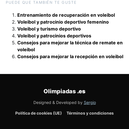
PUEDE QUE TAMBIÉN TE GUSTE
Entrenamiento de recuperación en voleibol
Voleibol y patrocinio deportivo femenino
Voleibol y turismo deportivo
Voleibol y patrocinios deportivos
Consejos para mejorar la técnica de remate en
voleibol
Consejos para mejorar la recepción en voleibol
Olimpiadas
.es
Designed & Developed by
Sergio
Política de cookies (UE)
Términos y condiciones