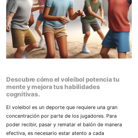
Descubre cómo el voleibol potencia tu
mente y mejora tus habilidades
cognitivas.
El voleibol es un deporte que requiere una gran
concentración por parte de los jugadores. Para
poder recibir, pasar y rematar el balón de manera
efectiva, es necesario estar atento a cada