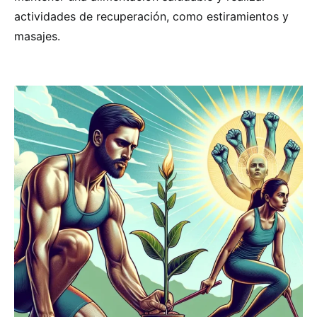
actividades de recuperación, como estiramientos y
masajes.