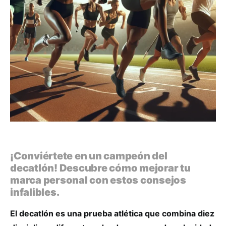
¡Conviértete en un campeón del
decatlón! Descubre cómo mejorar tu
marca personal con estos consejos
infalibles.
El decatlón es una prueba atlética que combina diez