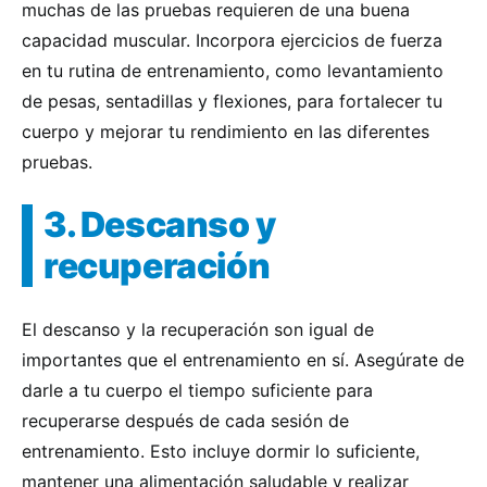
muchas de las pruebas requieren de una buena
capacidad muscular. Incorpora ejercicios de fuerza
en tu rutina de entrenamiento, como levantamiento
de pesas, sentadillas y flexiones, para fortalecer tu
cuerpo y mejorar tu rendimiento en las diferentes
pruebas.
3. Descanso y
recuperación
El descanso y la recuperación son igual de
importantes que el entrenamiento en sí. Asegúrate de
darle a tu cuerpo el tiempo suficiente para
recuperarse después de cada sesión de
entrenamiento. Esto incluye dormir lo suficiente,
mantener una alimentación saludable y realizar