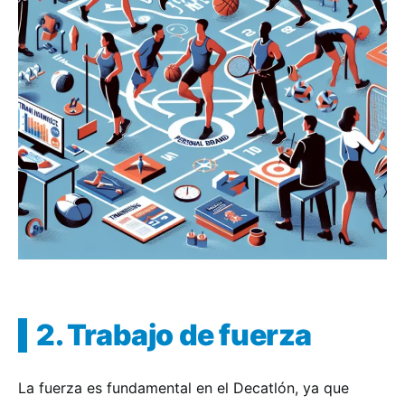
2. Trabajo de fuerza
La fuerza es fundamental en el Decatlón, ya que