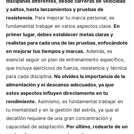
disciplinas diferentes, desde carreras de velocidad
y saltos, hasta lanzamientos y pruebas de
resistencia.
Para mejorar tu marca personal, es
fundamental trabajar en varios aspectos clave.
En
primer lugar, debes establecer metas claras y
realistas para cada una de las pruebas, enfocándote
en mejorar tus tiempos y marcas.
Además, es
esencial seguir un plan de entrenamiento específico,
que incluya ejercicios de fuerza, resistencia y técnica
para cada disciplina.
No olvides la importancia de la
alimentación y el descanso adecuados, ya que
estos aspectos influyen directamente en tu
rendimiento.
Asimismo, es fundamental trabajar en
tu mentalidad y en la gestión del estrés, ya que el
decatlón requiere de una gran concentración y
capacidad de adaptación.
Por último, rodearte de un