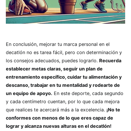
En conclusión, mejorar tu marca personal en el
decatlón no es tarea fácil, pero con determinación y
los consejos adecuados, puedes lograrlo.
Recuerda
establecer metas claras, seguir un plan de
entrenamiento específico, cuidar tu alimentación y
descanso, trabajar en tu mentalidad y rodearte de
un equipo de apoyo.
En este deporte, cada segundo
y cada centímetro cuentan, por lo que cada mejora
que realices te acercará más a la excelencia.
¡No te
conformes con menos de lo que eres capaz de
lograr y alcanza nuevas alturas en el decatlón!