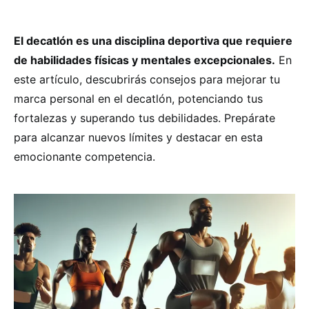
El decatlón es una disciplina deportiva que requiere
de habilidades físicas y mentales excepcionales.
En
este artículo, descubrirás consejos para mejorar tu
marca personal en el decatlón, potenciando tus
fortalezas y superando tus debilidades. Prepárate
para alcanzar nuevos límites y destacar en esta
emocionante competencia.