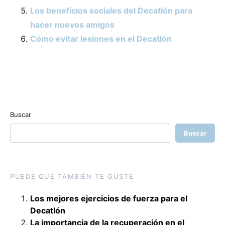
Los beneficios sociales del Decatlón para
hacer nuevos amigos
Cómo evitar lesiones en el Decatlón
Buscar
Buscar
PUEDE QUE TAMBIÉN TE GUSTE
Los mejores ejercicios de fuerza para el
Decatlón
La importancia de la recuperación en el