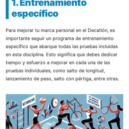
1. Entrenamiento
específico
Para mejorar tu marca personal en el Decatlón, es
importante seguir un programa de entrenamiento
específico que abarque todas las pruebas incluidas
en esta disciplina. Esto significa que debes dedicar
tiempo y esfuerzo a mejorar en cada una de las
pruebas individuales, como salto de longitud,
lanzamiento de peso, salto con pértiga, entre otras.