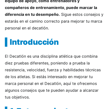
equipo de apoyo, como entrenadores y
compañeros de entrenamiento, puede marcar la
diferencia en tu desempeño.
Sigue estos consejos y
estarás en el camino correcto para mejorar tu marca
personal en el decatlón.
Introducción
El Decatlón es una disciplina atlética que combina
diez pruebas diferentes, poniendo a prueba la
resistencia, velocidad, fuerza y habilidades técnicas
de los atletas. Si estás interesado en mejorar tu
marca personal en el Decatlón, aquí te ofrecemos
algunos consejos que te pueden ayudar a alcanzar
tus objetivos.