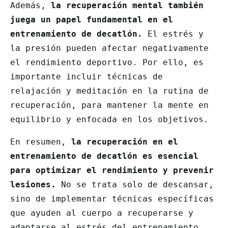
Además,
la recuperación mental también
juega un papel fundamental en el
entrenamiento de decatlón.
El estrés y
la presión pueden afectar negativamente
el rendimiento deportivo. Por ello, es
importante incluir técnicas de
relajación y meditación en la rutina de
recuperación, para mantener la mente en
equilibrio y enfocada en los objetivos.
En resumen,
la recuperación en el
entrenamiento de decatlón es esencial
para optimizar el rendimiento y prevenir
lesiones.
No se trata solo de descansar,
sino de implementar técnicas específicas
que ayuden al cuerpo a recuperarse y
adaptarse al estrés del entrenamiento.