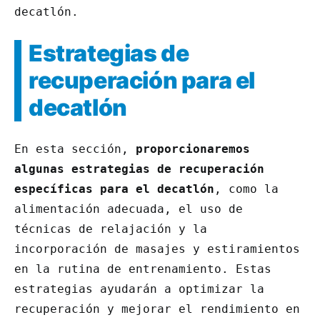
decatlón.
Estrategias de
recuperación para el
decatlón
En esta sección,
proporcionaremos
algunas estrategias de recuperación
específicas para el decatlón
, como la
alimentación adecuada, el uso de
técnicas de relajación y la
incorporación de masajes y estiramientos
en la rutina de entrenamiento. Estas
estrategias ayudarán a optimizar la
recuperación y mejorar el rendimiento en