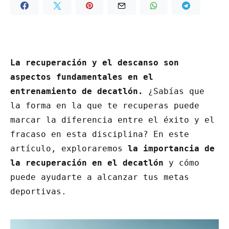
La recuperación y el descanso son
aspectos fundamentales en el
entrenamiento de decatlón.
¿Sabías que
la forma en la que te recuperas puede
marcar la diferencia entre el éxito y el
fracaso en esta disciplina? En este
artículo, exploraremos
la importancia de
la recuperación en el decatlón
y cómo
puede ayudarte a alcanzar tus metas
deportivas.