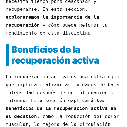
necesita tiempo para descansar y
recuperarse. En esta sección,
exploraremos la importancia de la
recuperación
y cómo puede mejorar tu
rendimiento en esta disciplina.
Beneficios de la
recuperación activa
La recuperación activa es una estrategia
que implica realizar actividades de baja
intensidad después de un entrenamiento
intenso. Esta sección explicará
los
beneficios de la recuperación activa en
el decatlón
, como la reducción del dolor
muscular, la mejora de la circulación