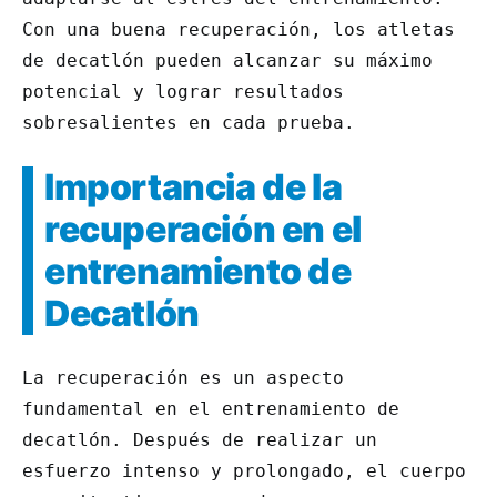
Con una buena recuperación, los atletas
de decatlón pueden alcanzar su máximo
potencial y lograr resultados
sobresalientes en cada prueba.
Importancia de la
recuperación en el
entrenamiento de
Decatlón
La recuperación es un aspecto
fundamental en el entrenamiento de
decatlón. Después de realizar un
esfuerzo intenso y prolongado, el cuerpo