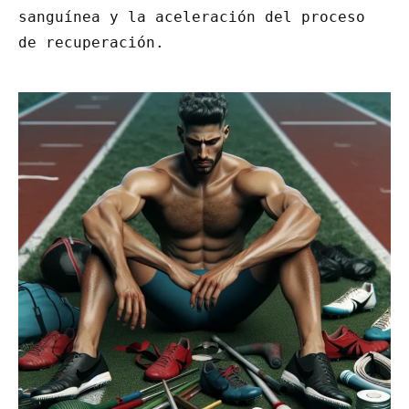
sanguínea y la aceleración del proceso
de recuperación.