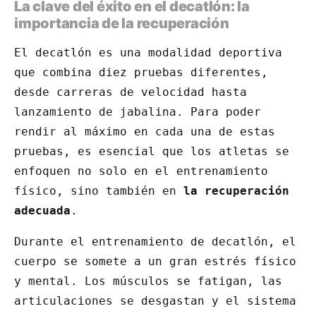
La clave del éxito en el decatlón: la
importancia de la recuperación
El decatlón es una modalidad deportiva
que combina diez pruebas diferentes,
desde carreras de velocidad hasta
lanzamiento de jabalina. Para poder
rendir al máximo en cada una de estas
pruebas, es esencial que los atletas se
enfoquen no solo en el entrenamiento
físico, sino también en
la recuperación
adecuada
.
Durante el entrenamiento de decatlón, el
cuerpo se somete a un gran estrés físico
y mental. Los músculos se fatigan, las
articulaciones se desgastan y el sistema