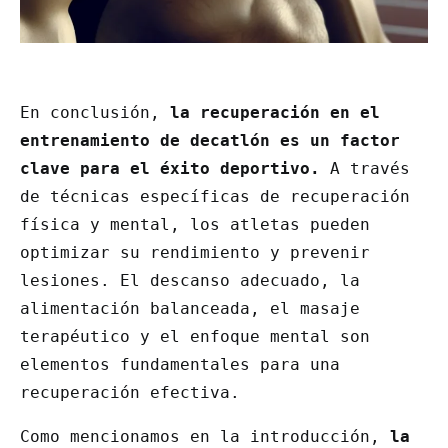
En conclusión,
la recuperación en el
entrenamiento de decatlón es un factor
clave para el éxito deportivo.
A través
de técnicas específicas de recuperación
física y mental, los atletas pueden
optimizar su rendimiento y prevenir
lesiones. El descanso adecuado, la
alimentación balanceada, el masaje
terapéutico y el enfoque mental son
elementos fundamentales para una
recuperación efectiva.
Como mencionamos en la introducción,
la