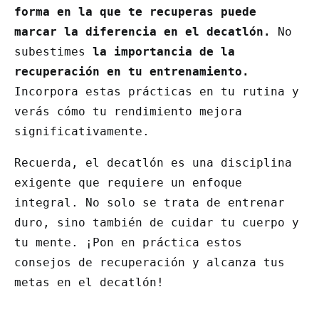
forma en la que te recuperas puede
marcar la diferencia en el decatlón.
No
subestimes
la importancia de la
recuperación en tu entrenamiento.
Incorpora estas prácticas en tu rutina y
verás cómo tu rendimiento mejora
significativamente.
Recuerda, el decatlón es una disciplina
exigente que requiere un enfoque
integral. No solo se trata de entrenar
duro, sino también de cuidar tu cuerpo y
tu mente. ¡Pon en práctica estos
consejos de recuperación y alcanza tus
metas en el decatlón!