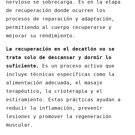
nervioso se sobrecarga. Es en la etapa
de recuperación donde ocurren los
procesos de reparación y adaptación,
permitiendo al cuerpo recuperarse y
mejorar su rendimiento.
La recuperación en el decatlón no se
trata solo de descansar y dormir lo
suficiente.
Es un proceso activo que
incluye técnicas específicas como la
alimentación adecuada, el masaje
terapéutico, la crioterapia y el
estiramiento. Estas prácticas ayudan a
reducir la inflamación, prevenir
lesiones y promover la regeneración
muscular.