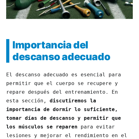
Importancia del
descanso adecuado
El descanso adecuado es esencial para
permitir que el cuerpo se recupere y
repare después del entrenamiento. En
esta sección,
discutiremos la
importancia de dormir lo suficiente,
tomar días de descanso y permitir que
los músculos se reparen
para evitar
lesiones y mejorar el rendimiento en el