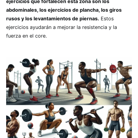
ejercicios que fortalecen esta zona son los
abdominales, los ejercicios de plancha, los giros
rusos y los levantamientos de piernas.
Estos
ejercicios ayudarán a mejorar la resistencia y la
fuerza en el core.