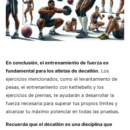
En conclusión, el entrenamiento de fuerza es
fundamental para los atletas de decatlón.
Los
ejercicios mencionados, como el levantamiento de
pesas, el entrenamiento con kettlebells y los
ejercicios de piernas, te ayudarán a desarrollar la
fuerza necesaria para superar tus propios límites y
alcanzar tu máximo potencial en todas las pruebas.
Recuerda que el decatlón es una disciplina que