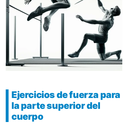
Ejercicios de fuerza para
la parte superior del
cuerpo