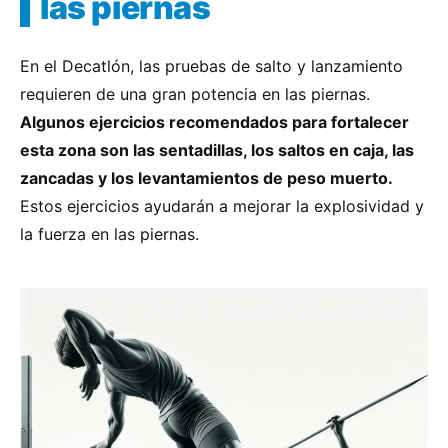
las piernas
En el Decatlón, las pruebas de salto y lanzamiento
requieren de una gran potencia en las piernas.
Algunos ejercicios recomendados para fortalecer
esta zona son las sentadillas, los saltos en caja, las
zancadas y los levantamientos de peso muerto.
Estos ejercicios ayudarán a mejorar la explosividad y
la fuerza en las piernas.