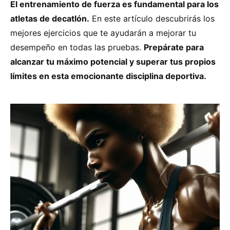
El entrenamiento de fuerza es fundamental para los
atletas de decatlón.
En este artículo descubrirás los
mejores ejercicios que te ayudarán a mejorar tu
desempeño en todas las pruebas.
Prepárate para
alcanzar tu máximo potencial y superar tus propios
límites en esta emocionante disciplina deportiva.