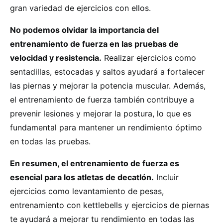
gran variedad de ejercicios con ellos.
No podemos olvidar la importancia del
entrenamiento de fuerza en las pruebas de
velocidad y resistencia.
Realizar ejercicios como
sentadillas, estocadas y saltos ayudará a fortalecer
las piernas y mejorar la potencia muscular. Además,
el entrenamiento de fuerza también contribuye a
prevenir lesiones y mejorar la postura, lo que es
fundamental para mantener un rendimiento óptimo
en todas las pruebas.
En resumen, el entrenamiento de fuerza es
esencial para los atletas de decatlón.
Incluir
ejercicios como levantamiento de pesas,
entrenamiento con kettlebells y ejercicios de piernas
te ayudará a mejorar tu rendimiento en todas las