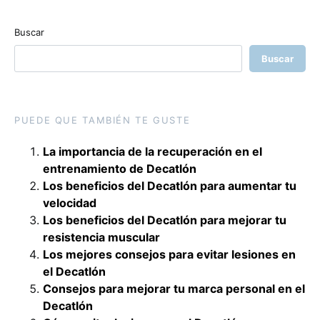
Buscar
Buscar
PUEDE QUE TAMBIÉN TE GUSTE
La importancia de la recuperación en el
entrenamiento de Decatlón
Los beneficios del Decatlón para aumentar tu
velocidad
Los beneficios del Decatlón para mejorar tu
resistencia muscular
Los mejores consejos para evitar lesiones en
el Decatlón
Consejos para mejorar tu marca personal en el
Decatlón