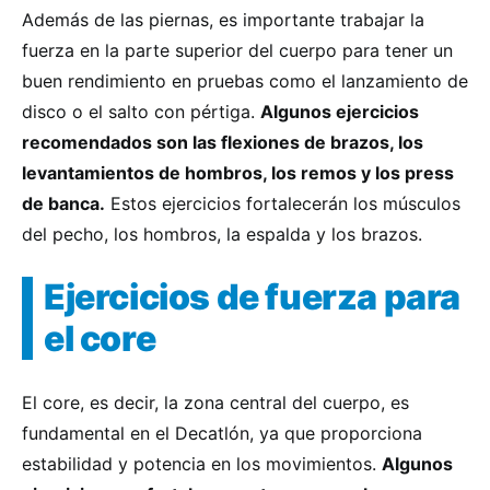
Además de las piernas, es importante trabajar la
fuerza en la parte superior del cuerpo para tener un
buen rendimiento en pruebas como el lanzamiento de
disco o el salto con pértiga.
Algunos ejercicios
recomendados son las flexiones de brazos, los
levantamientos de hombros, los remos y los press
de banca.
Estos ejercicios fortalecerán los músculos
del pecho, los hombros, la espalda y los brazos.
Ejercicios de fuerza para
el core
El core, es decir, la zona central del cuerpo, es
fundamental en el Decatlón, ya que proporciona
estabilidad y potencia en los movimientos.
Algunos