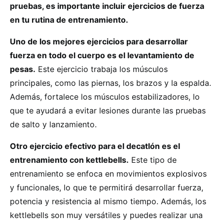
pruebas, es importante incluir ejercicios de fuerza
en tu rutina de entrenamiento.
Uno de los mejores ejercicios para desarrollar
fuerza en todo el cuerpo es el levantamiento de
pesas.
Este ejercicio trabaja los músculos
principales, como las piernas, los brazos y la espalda.
Además, fortalece los músculos estabilizadores, lo
que te ayudará a evitar lesiones durante las pruebas
de salto y lanzamiento.
Otro ejercicio efectivo para el decatlón es el
entrenamiento con kettlebells.
Este tipo de
entrenamiento se enfoca en movimientos explosivos
y funcionales, lo que te permitirá desarrollar fuerza,
potencia y resistencia al mismo tiempo. Además, los
kettlebells son muy versátiles y puedes realizar una