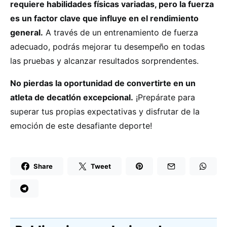
requiere habilidades físicas variadas, pero la fuerza
es un factor clave que influye en el rendimiento
general.
A través de un entrenamiento de fuerza
adecuado, podrás mejorar tu desempeño en todas
las pruebas y alcanzar resultados sorprendentes.
No pierdas la oportunidad de convertirte en un
atleta de decatlón excepcional.
¡Prepárate para
superar tus propias expectativas y disfrutar de la
emoción de este desafiante deporte!
Share
Tweet