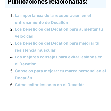
Publicaciones relacionadas:
La importancia de la recuperación en el
entrenamiento de Decatlón
Los beneficios del Decatlón para aumentar tu
velocidad
Los beneficios del Decatlón para mejorar tu
resistencia muscular
Los mejores consejos para evitar lesiones en
el Decatlón
Consejos para mejorar tu marca personal en el
Decatlón
Cómo evitar lesiones en el Decatlón