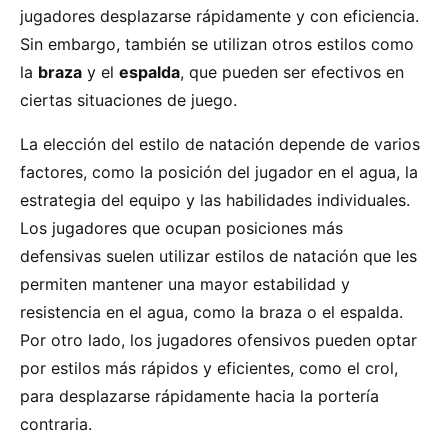
jugadores desplazarse rápidamente y con eficiencia.
Sin embargo, también se utilizan otros estilos como
la
braza
y el
espalda
, que pueden ser efectivos en
ciertas situaciones de juego.
La elección del estilo de natación depende de varios
factores, como la posición del jugador en el agua, la
estrategia del equipo y las habilidades individuales.
Los jugadores que ocupan posiciones más
defensivas suelen utilizar estilos de natación que les
permiten mantener una mayor estabilidad y
resistencia en el agua, como la braza o el espalda.
Por otro lado, los jugadores ofensivos pueden optar
por estilos más rápidos y eficientes, como el crol,
para desplazarse rápidamente hacia la portería
contraria.