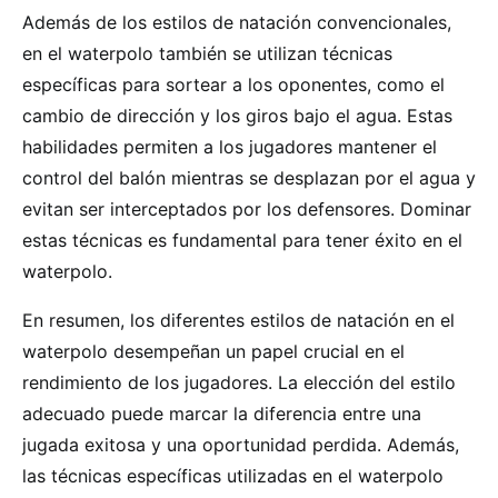
Además de los estilos de natación convencionales,
en el waterpolo también se utilizan técnicas
específicas para sortear a los oponentes, como el
cambio de dirección y los giros bajo el agua. Estas
habilidades permiten a los jugadores mantener el
control del balón mientras se desplazan por el agua y
evitan ser interceptados por los defensores. Dominar
estas técnicas es fundamental para tener éxito en el
waterpolo.
En resumen, los diferentes estilos de natación en el
waterpolo desempeñan un papel crucial en el
rendimiento de los jugadores. La elección del estilo
adecuado puede marcar la diferencia entre una
jugada exitosa y una oportunidad perdida. Además,
las técnicas específicas utilizadas en el waterpolo