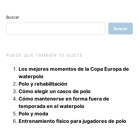
Buscar
Buscar
PUEDE QUE TAMBIÉN TE GUSTE
Los mejores momentos de la Copa Europa de
waterpolo
Polo y rehabilitación
Cómo elegir un casco de polo
Cómo mantenerse en forma fuera de
temporada en el waterpolo
Polo y moda
Entrenamiento físico para jugadores de polo