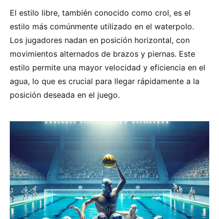
El estilo libre, también conocido como crol, es el
estilo más comúnmente utilizado en el waterpolo.
Los jugadores nadan en posición horizontal, con
movimientos alternados de brazos y piernas. Este
estilo permite una mayor velocidad y eficiencia en el
agua, lo que es crucial para llegar rápidamente a la
posición deseada en el juego.