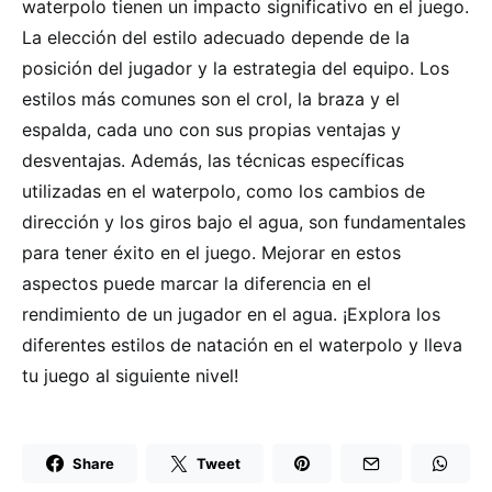
waterpolo tienen un impacto significativo en el juego.
La elección del estilo adecuado depende de la
posición del jugador y la estrategia del equipo. Los
estilos más comunes son el crol, la braza y el
espalda, cada uno con sus propias ventajas y
desventajas. Además, las técnicas específicas
utilizadas en el waterpolo, como los cambios de
dirección y los giros bajo el agua, son fundamentales
para tener éxito en el juego. Mejorar en estos
aspectos puede marcar la diferencia en el
rendimiento de un jugador en el agua. ¡Explora los
diferentes estilos de natación en el waterpolo y lleva
tu juego al siguiente nivel!
Share
Tweet