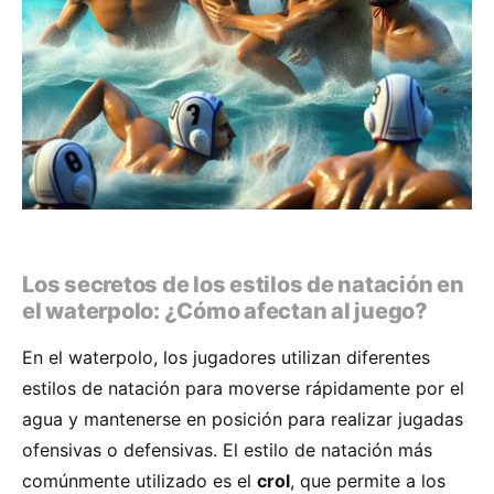
Los secretos de los estilos de natación en
el waterpolo: ¿Cómo afectan al juego?
En el waterpolo, los jugadores utilizan diferentes
estilos de natación para moverse rápidamente por el
agua y mantenerse en posición para realizar jugadas
ofensivas o defensivas. El estilo de natación más
comúnmente utilizado es el
crol
, que permite a los