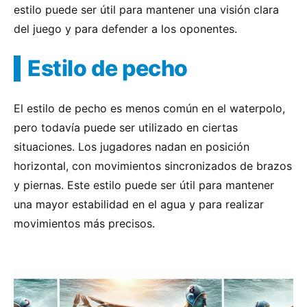
estilo puede ser útil para mantener una visión clara
del juego y para defender a los oponentes.
Estilo de pecho
El estilo de pecho es menos común en el waterpolo,
pero todavía puede ser utilizado en ciertas
situaciones. Los jugadores nadan en posición
horizontal, con movimientos sincronizados de brazos
y piernas. Este estilo puede ser útil para mantener
una mayor estabilidad en el agua y para realizar
movimientos más precisos.