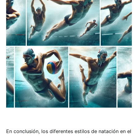
En conclusión, los diferentes estilos de natación en el