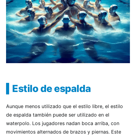
Estilo de espalda
Aunque menos utilizado que el estilo libre, el estilo
de espalda también puede ser utilizado en el
waterpolo. Los jugadores nadan boca arriba, con
movimientos alternados de brazos y piernas. Este