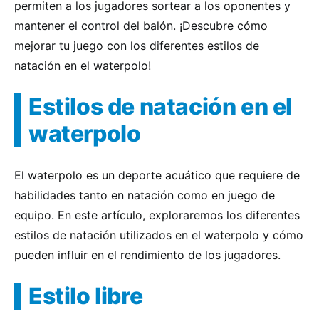
permiten a los jugadores sortear a los oponentes y
mantener el control del balón. ¡Descubre cómo
mejorar tu juego con los diferentes estilos de
natación en el waterpolo!
Estilos de natación en el
waterpolo
El waterpolo es un deporte acuático que requiere de
habilidades tanto en natación como en juego de
equipo. En este artículo, exploraremos los diferentes
estilos de natación utilizados en el waterpolo y cómo
pueden influir en el rendimiento de los jugadores.
Estilo libre