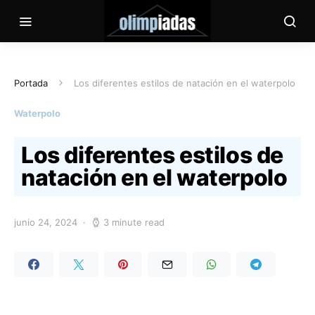
Portada
Los diferentes estilos de natación en el waterpolo
Waterpolo
Los diferentes estilos de
natación en el waterpolo
junio 24, 2024
3 minute read