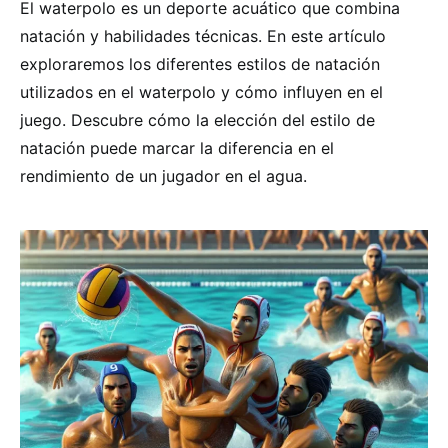
El waterpolo es un deporte acuático que combina
natación y habilidades técnicas. En este artículo
exploraremos los diferentes estilos de natación
utilizados en el waterpolo y cómo influyen en el
juego. Descubre cómo la elección del estilo de
natación puede marcar la diferencia en el
rendimiento de un jugador en el agua.