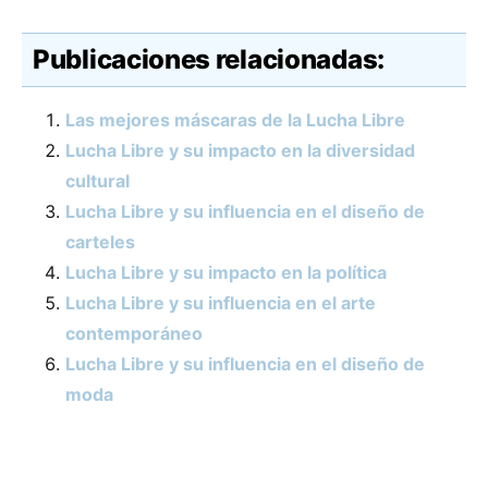
Publicaciones relacionadas:
Las mejores máscaras de la Lucha Libre
Lucha Libre y su impacto en la diversidad
cultural
Lucha Libre y su influencia en el diseño de
carteles
Lucha Libre y su impacto en la política
Lucha Libre y su influencia en el arte
contemporáneo
Lucha Libre y su influencia en el diseño de
moda