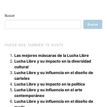
Buscar
Buscar
PUEDE QUE TAMBIÉN TE GUSTE
Las mejores máscaras de la Lucha Libre
Lucha Libre y su impacto en la diversidad
cultural
Lucha Libre y su influencia en el diseño de
carteles
Lucha Libre y su impacto en la política
Lucha Libre y su influencia en el arte
contemporáneo
Lucha Libre y su influencia en el diseño de