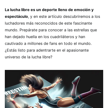
La lucha libre es un deporte lleno de emoción y
espectáculo
, y en este artículo descubriremos a los
luchadores más reconocidos de este fascinante
mundo. Prepárate para conocer a las estrellas que
han dejado huella en los cuadriláteros y han
cautivado a millones de fans en todo el mundo.
¿Estás listo para adentrarte en el apasionante
universo de la lucha libre?