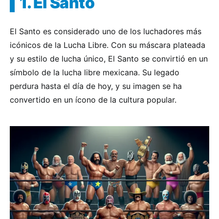
1. El Santo
El Santo es considerado uno de los luchadores más
icónicos de la Lucha Libre. Con su máscara plateada
y su estilo de lucha único, El Santo se convirtió en un
símbolo de la lucha libre mexicana. Su legado
perdura hasta el día de hoy, y su imagen se ha
convertido en un ícono de la cultura popular.