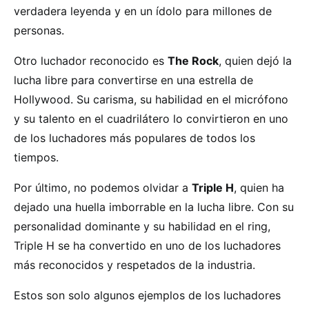
verdadera leyenda y en un ídolo para millones de
personas.
Otro luchador reconocido es
The Rock
, quien dejó la
lucha libre para convertirse en una estrella de
Hollywood. Su carisma, su habilidad en el micrófono
y su talento en el cuadrilátero lo convirtieron en uno
de los luchadores más populares de todos los
tiempos.
Por último, no podemos olvidar a
Triple H
, quien ha
dejado una huella imborrable en la lucha libre. Con su
personalidad dominante y su habilidad en el ring,
Triple H se ha convertido en uno de los luchadores
más reconocidos y respetados de la industria.
Estos son solo algunos ejemplos de los luchadores