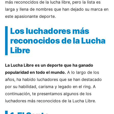
más reconocidos de la lucha libre, pero la lista es
larga y llena de nombres que han dejado su marca en
este apasionante deporte.
Los luchadores más
reconocidos de la Lucha
Libre
La Lucha Libre es un deporte que ha ganado
popularidad en todo el mundo.
A lo largo de los
años, ha habido luchadores que se han destacado
por su habilidad, carisma y legado en el ring. A
continuación, te presentamos algunos de los
luchadores más reconocidos de la Lucha Libre.