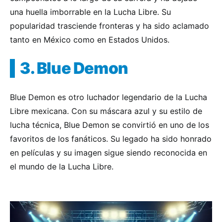
una huella imborrable en la Lucha Libre. Su
popularidad trasciende fronteras y ha sido aclamado
tanto en México como en Estados Unidos.
3. Blue Demon
Blue Demon es otro luchador legendario de la Lucha
Libre mexicana. Con su máscara azul y su estilo de
lucha técnica, Blue Demon se convirtió en uno de los
favoritos de los fanáticos. Su legado ha sido honrado
en películas y su imagen sigue siendo reconocida en
el mundo de la Lucha Libre.