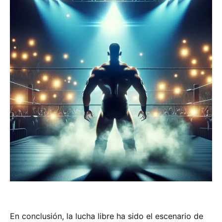
En conclusión, la lucha libre ha sido el escenario de