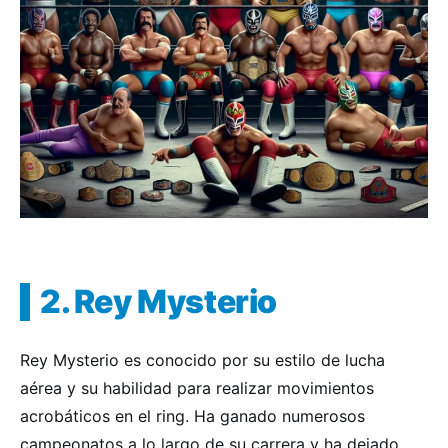
2. Rey Mysterio
Rey Mysterio es conocido por su estilo de lucha
aérea y su habilidad para realizar movimientos
acrobáticos en el ring. Ha ganado numerosos
campeonatos a lo largo de su carrera y ha dejado