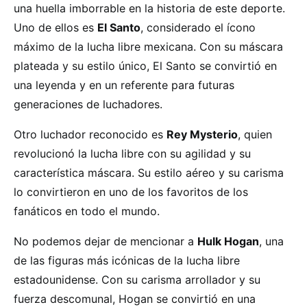
una huella imborrable en la historia de este deporte.
Uno de ellos es
El Santo
, considerado el ícono
máximo de la lucha libre mexicana. Con su máscara
plateada y su estilo único, El Santo se convirtió en
una leyenda y en un referente para futuras
generaciones de luchadores.
Otro luchador reconocido es
Rey Mysterio
, quien
revolucionó la lucha libre con su agilidad y su
característica máscara. Su estilo aéreo y su carisma
lo convirtieron en uno de los favoritos de los
fanáticos en todo el mundo.
No podemos dejar de mencionar a
Hulk Hogan
, una
de las figuras más icónicas de la lucha libre
estadounidense. Con su carisma arrollador y su
fuerza descomunal, Hogan se convirtió en una