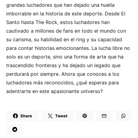
grandes luchadores que han dejado una huella
imborrable en la historia de este deporte. Desde El
Santo hasta The Rock, estos luchadores han
cautivado a millones de fans en todo el mundo con
su carisma, su habilidad en el ring y su capacidad
para contar historias emocionantes. La lucha libre no
solo es un deporte, sino una forma de arte que ha
trascendido fronteras y ha dejado un legado que
perdurará por siempre. Ahora que conoces a los
luchadores más reconocidos, ¿qué esperas para
adentrarte en este apasionante universo?
Share
Tweet