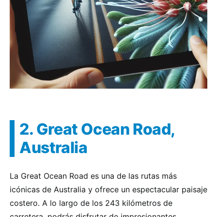
2. Great Ocean Road,
Australia
La Great Ocean Road es una de las rutas más
icónicas de Australia y ofrece un espectacular paisaje
costero. A lo largo de los 243 kilómetros de
carretera, podrás disfrutar de impresionantes