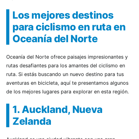
Los mejores destinos
para ciclismo en ruta en
Oceanía del Norte
Oceanía del Norte ofrece paisajes impresionantes y
rutas desafiantes para los amantes del ciclismo en
ruta. Si estás buscando un nuevo destino para tus
aventuras en bicicleta, aquí te presentamos algunos
de los mejores lugares para explorar en esta región.
1. Auckland, Nueva
Zelanda