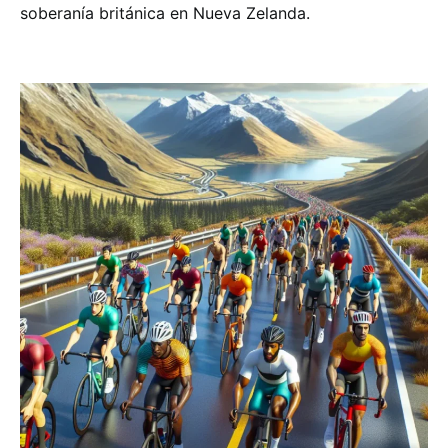
soberanía británica en Nueva Zelanda.