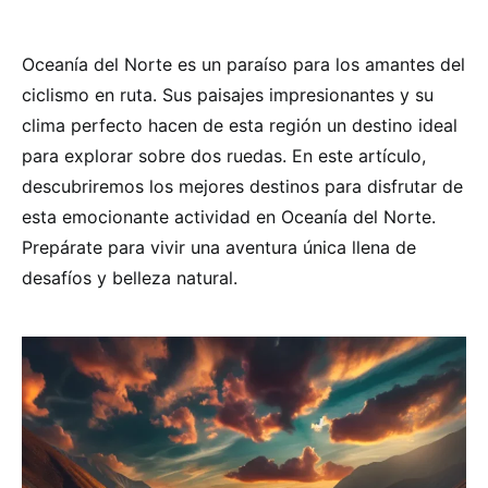
Oceanía del Norte es un paraíso para los amantes del
ciclismo en ruta. Sus paisajes impresionantes y su
clima perfecto hacen de esta región un destino ideal
para explorar sobre dos ruedas. En este artículo,
descubriremos los mejores destinos para disfrutar de
esta emocionante actividad en Oceanía del Norte.
Prepárate para vivir una aventura única llena de
desafíos y belleza natural.