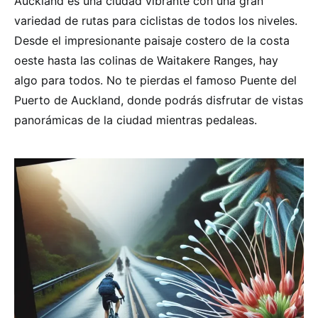
Auckland es una ciudad vibrante con una gran
variedad de rutas para ciclistas de todos los niveles.
Desde el impresionante paisaje costero de la costa
oeste hasta las colinas de Waitakere Ranges, hay
algo para todos. No te pierdas el famoso Puente del
Puerto de Auckland, donde podrás disfrutar de vistas
panorámicas de la ciudad mientras pedaleas.