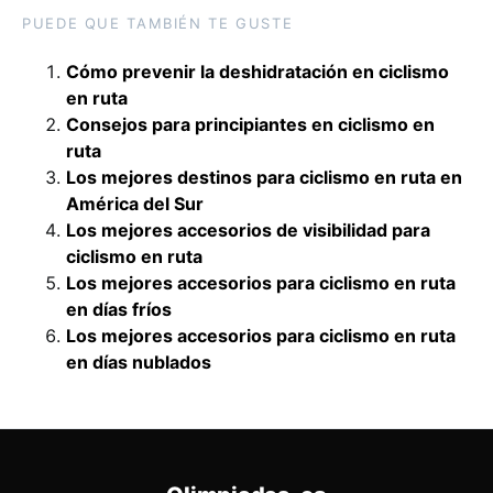
PUEDE QUE TAMBIÉN TE GUSTE
Cómo prevenir la deshidratación en ciclismo
en ruta
Consejos para principiantes en ciclismo en
ruta
Los mejores destinos para ciclismo en ruta en
América del Sur
Los mejores accesorios de visibilidad para
ciclismo en ruta
Los mejores accesorios para ciclismo en ruta
en días fríos
Los mejores accesorios para ciclismo en ruta
en días nublados