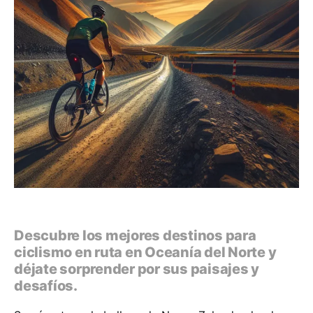
Descubre los mejores destinos para
ciclismo en ruta en Oceanía del Norte y
déjate sorprender por sus paisajes y
desafíos.