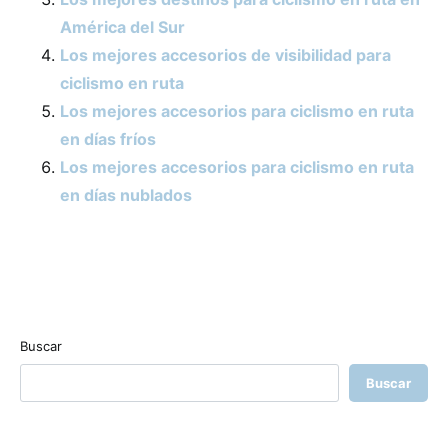
América del Sur
Los mejores accesorios de visibilidad para
ciclismo en ruta
Los mejores accesorios para ciclismo en ruta
en días fríos
Los mejores accesorios para ciclismo en ruta
en días nublados
Buscar
Buscar