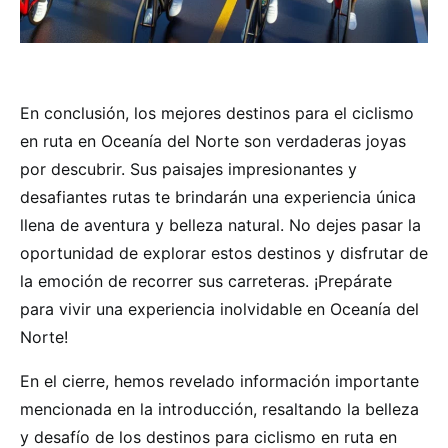
En conclusión, los mejores destinos para el ciclismo
en ruta en Oceanía del Norte son verdaderas joyas
por descubrir. Sus paisajes impresionantes y
desafiantes rutas te brindarán una experiencia única
llena de aventura y belleza natural. No dejes pasar la
oportunidad de explorar estos destinos y disfrutar de
la emoción de recorrer sus carreteras. ¡Prepárate
para vivir una experiencia inolvidable en Oceanía del
Norte!
En el cierre, hemos revelado información importante
mencionada en la introducción, resaltando la belleza
y desafío de los destinos para ciclismo en ruta en