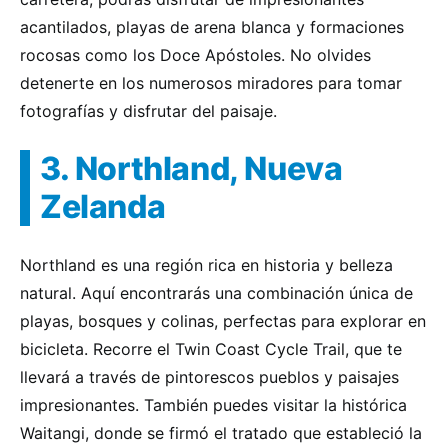
acantilados, playas de arena blanca y formaciones
rocosas como los Doce Apóstoles. No olvides
detenerte en los numerosos miradores para tomar
fotografías y disfrutar del paisaje.
3. Northland, Nueva
Zelanda
Northland es una región rica en historia y belleza
natural. Aquí encontrarás una combinación única de
playas, bosques y colinas, perfectas para explorar en
bicicleta. Recorre el Twin Coast Cycle Trail, que te
llevará a través de pintorescos pueblos y paisajes
impresionantes. También puedes visitar la histórica
Waitangi, donde se firmó el tratado que estableció la