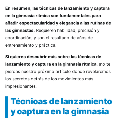
En resumen, las técnicas de lanzamiento y captura
en la gimnasia rítmica son fundamentales para
añadir espectacularidad y elegancia a las rutinas de
las gimnastas.
Requieren habilidad, precisión y
coordinación, y son el resultado de años de
entrenamiento y práctica.
Si quieres descubrir más sobre las técnicas de
lanzamiento y captura en la gimnasia rítmica,
¡no te
pierdas nuestro próximo artículo donde revelaremos
los secretos detrás de los movimientos más
impresionantes!
Técnicas de lanzamiento
y captura en la gimnasia