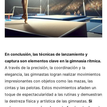
En conclusión, las técnicas de lanzamiento y
captura son elementos clave en la gimnasia rítmica.
A través de la precisión, la coordinación y la
elegancia, las gimnastas logran realizar movimientos
impresionantes con objetos como las mazas, las
cintas y las pelotas. Estos movimientos añaden un
toque de espectacularidad a las rutinas y demuestran
la destreza física y artística de las gimnastas.
Si