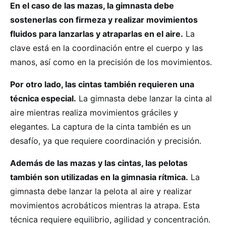
En el caso de las mazas, la gimnasta debe
sostenerlas con firmeza y realizar movimientos
fluidos para lanzarlas y atraparlas en el aire.
La
clave está en la coordinación entre el cuerpo y las
manos, así como en la precisión de los movimientos.
Por otro lado, las cintas también requieren una
técnica especial.
La gimnasta debe lanzar la cinta al
aire mientras realiza movimientos gráciles y
elegantes. La captura de la cinta también es un
desafío, ya que requiere coordinación y precisión.
Además de las mazas y las cintas, las pelotas
también son utilizadas en la gimnasia rítmica.
La
gimnasta debe lanzar la pelota al aire y realizar
movimientos acrobáticos mientras la atrapa. Esta
técnica requiere equilibrio, agilidad y concentración.