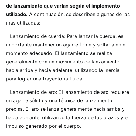
de lanzamiento que varían según el implemento
utilizado.
A continuación, se describen algunas de las
más utilizadas:
– Lanzamiento de cuerda: Para lanzar la cuerda, es
importante mantener un agarre firme y soltarla en el
momento adecuado. El lanzamiento se realiza
generalmente con un movimiento de lanzamiento
hacia arriba y hacia adelante, utilizando la inercia
para lograr una trayectoria fluida.
– Lanzamiento de aro: El lanzamiento de aro requiere
un agarre sólido y una técnica de lanzamiento
precisa. El aro se lanza generalmente hacia arriba y
hacia adelante, utilizando la fuerza de los brazos y el
impulso generado por el cuerpo.