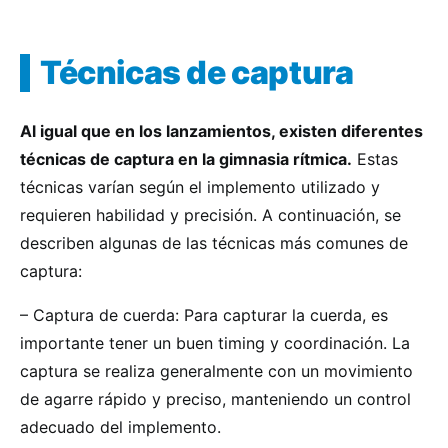
Técnicas de captura
Al igual que en los lanzamientos, existen diferentes
técnicas de captura en la gimnasia rítmica.
Estas
técnicas varían según el implemento utilizado y
requieren habilidad y precisión. A continuación, se
describen algunas de las técnicas más comunes de
captura:
– Captura de cuerda: Para capturar la cuerda, es
importante tener un buen timing y coordinación. La
captura se realiza generalmente con un movimiento
de agarre rápido y preciso, manteniendo un control
adecuado del implemento.