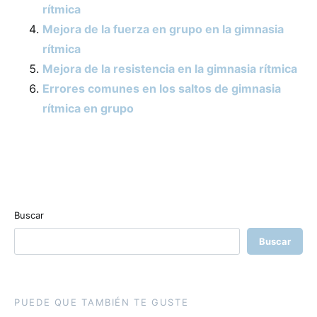
rítmica
Mejora de la fuerza en grupo en la gimnasia
rítmica
Mejora de la resistencia en la gimnasia rítmica
Errores comunes en los saltos de gimnasia
rítmica en grupo
Buscar
Buscar
PUEDE QUE TAMBIÉN TE GUSTE