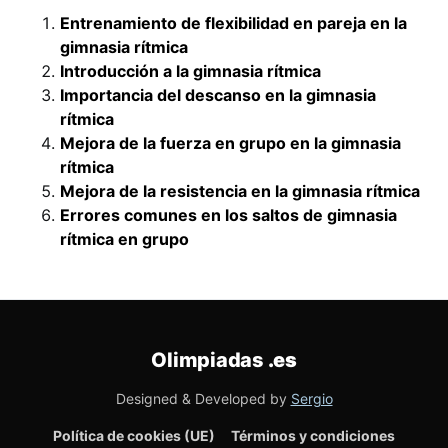
Entrenamiento de flexibilidad en pareja en la
gimnasia rítmica
Introducción a la gimnasia rítmica
Importancia del descanso en la gimnasia
rítmica
Mejora de la fuerza en grupo en la gimnasia
rítmica
Mejora de la resistencia en la gimnasia rítmica
Errores comunes en los saltos de gimnasia
rítmica en grupo
Olimpiadas
.es
Designed & Developed by
Sergio
Política de cookies (UE)
Términos y condiciones