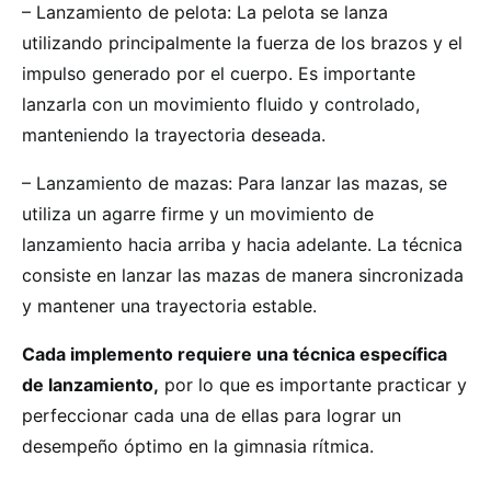
– Lanzamiento de pelota: La pelota se lanza
utilizando principalmente la fuerza de los brazos y el
impulso generado por el cuerpo. Es importante
lanzarla con un movimiento fluido y controlado,
manteniendo la trayectoria deseada.
– Lanzamiento de mazas: Para lanzar las mazas, se
utiliza un agarre firme y un movimiento de
lanzamiento hacia arriba y hacia adelante. La técnica
consiste en lanzar las mazas de manera sincronizada
y mantener una trayectoria estable.
Cada implemento requiere una técnica específica
de lanzamiento,
por lo que es importante practicar y
perfeccionar cada una de ellas para lograr un
desempeño óptimo en la gimnasia rítmica.