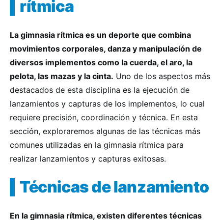
rítmica
La gimnasia rítmica es un deporte que combina
movimientos corporales, danza y manipulación de
diversos implementos como la cuerda, el aro, la
pelota, las mazas y la cinta.
Uno de los aspectos más
destacados de esta disciplina es la ejecución de
lanzamientos y capturas de los implementos, lo cual
requiere precisión, coordinación y técnica. En esta
sección, exploraremos algunas de las técnicas más
comunes utilizadas en la gimnasia rítmica para
realizar lanzamientos y capturas exitosas.
Técnicas de lanzamiento
En la gimnasia rítmica, existen diferentes técnicas