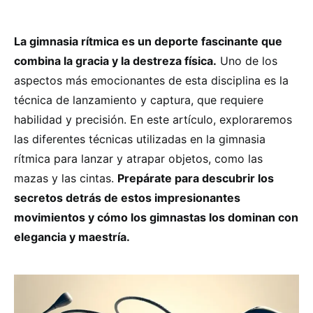
La gimnasia rítmica es un deporte fascinante que
combina la gracia y la destreza física.
Uno de los
aspectos más emocionantes de esta disciplina es la
técnica de lanzamiento y captura, que requiere
habilidad y precisión. En este artículo, exploraremos
las diferentes técnicas utilizadas en la gimnasia
rítmica para lanzar y atrapar objetos, como las
mazas y las cintas.
Prepárate para descubrir los
secretos detrás de estos impresionantes
movimientos y cómo los gimnastas los dominan con
elegancia y maestría.