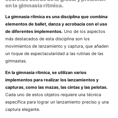
en la gimnasia rítmica.
La gimnasia rítmica es una disciplina que combina
elementos de ballet, danza y acrobacia con el uso
de diferentes implementos.
Uno de los aspectos
más destacados de esta disciplina son los
movimientos de lanzamiento y captura, que añaden
un toque de espectacularidad a las rutinas de las
gimnastas.
En la gimnasia rítmica, se utilizan varios
implementos para realizar los lanzamientos y
capturas, como las mazas, las cintas y las pelotas.
Cada uno de estos objetos requiere una técnica
específica para lograr un lanzamiento preciso y una
captura elegante.