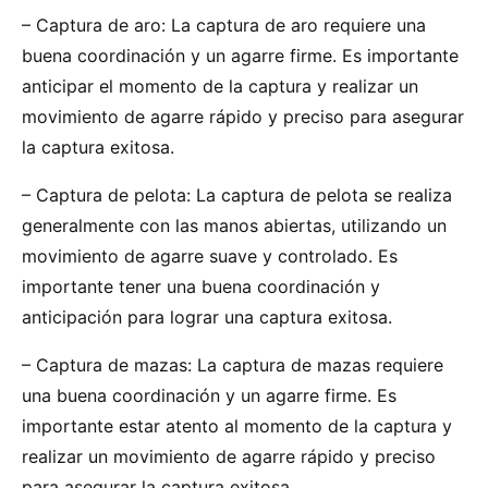
– Captura de aro: La captura de aro requiere una
buena coordinación y un agarre firme. Es importante
anticipar el momento de la captura y realizar un
movimiento de agarre rápido y preciso para asegurar
la captura exitosa.
– Captura de pelota: La captura de pelota se realiza
generalmente con las manos abiertas, utilizando un
movimiento de agarre suave y controlado. Es
importante tener una buena coordinación y
anticipación para lograr una captura exitosa.
– Captura de mazas: La captura de mazas requiere
una buena coordinación y un agarre firme. Es
importante estar atento al momento de la captura y
realizar un movimiento de agarre rápido y preciso
para asegurar la captura exitosa.