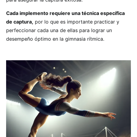
Cada implemento requiere una técnica específica
de captura,
por lo que es importante practicar y
perfeccionar cada una de ellas para lograr un
desempeño óptimo en la gimnasia rítmica.